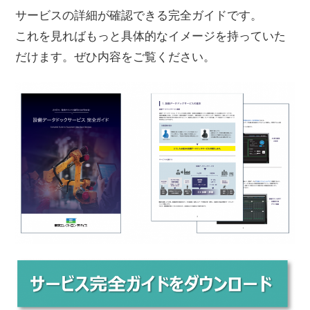
サービスの詳細が確認できる完全ガイドです。
これを見ればもっと具体的なイメージを持っていた
だけます。ぜひ内容をご覧ください。