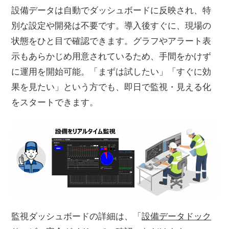
設備データは自動でダッシュボードに反映され、特
別な設定や開発は不要です。導入後すぐに、現場の
状態をひと目で確認できます。グラフやアラート表
示もあらかじめ用意されているため、手間をかけず
に運用を開始可能。「まずは試したい」「すぐに効
果を見たい」という方でも、即日で監視・見える化
をスタートできます。
監視ダッシュボードの詳細は、「
設備データドック