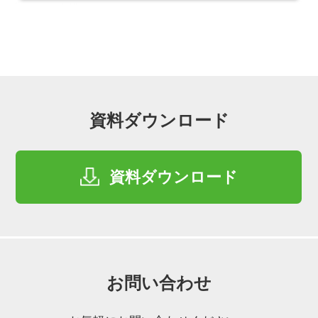
資料ダウンロード
資料ダウンロード
お問い合わせ