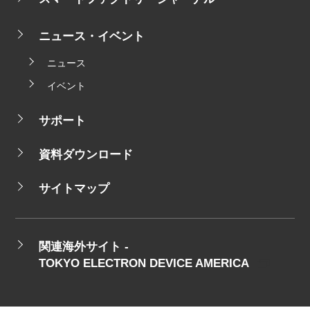
ニュース・イベント
ニュース
イベント
サポート
資料ダウンロード
サイトマップ
関連海外サイト -
TOKYO ELECTRON DEVICE AMERICA