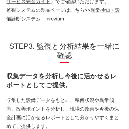
サービス完全ガイド
」でご確認いただけます。
監視システムの製品ページはこちら>>
異常検知・設
備診断システム｜inrevium
STEP3. 監視と分析結果を一緒に
確認
収集データを分析し今後に活かせるレ
ポートとしてご提供。
収集した設備データをもとに、稼働状況や異常傾
向、改善ポイントを分析し、現場の改善や今後の保
全計画に活かせるレポートとして分かりやすくまと
めてご提供します。