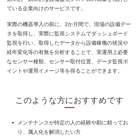
ている企業向けのサービスです。
実際の機器導入の前に、2か月間で、現場の設備デー
タを取得し、実際に監視システムでダッシュボード
監視を行い、取得したデータから設備稼働の状況や
経年変化等の有無を分析することで、実運用上必要
なセンサー種類、センサー取付位置、データ監視ポ
イントや運用イメージ等を得ることができます。
このような方におすすめです
メンテナンスが特定の人の経験や勘に頼ってお
り、属人化を解消したい方