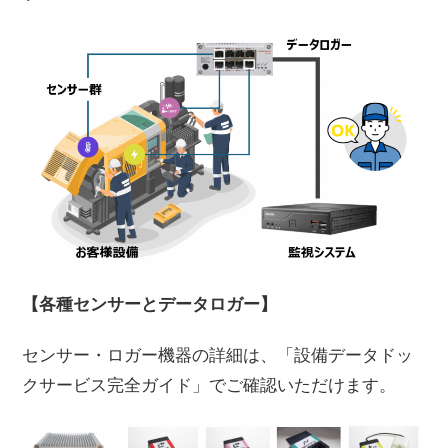
【各種センサーとデータロガー】
センサー・ロガー機器の詳細は、「設備データドッ
クサービス完全ガイド」でご確認いただけます。