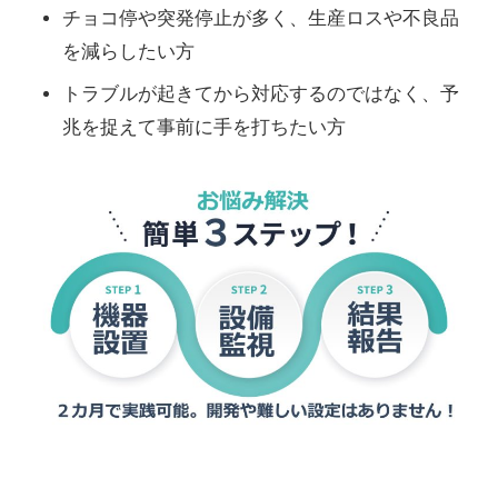
チョコ停や突発停止が多く、生産ロスや不良品
を減らしたい方
トラブルが起きてから対応するのではなく、予
兆を捉えて事前に手を打ちたい方