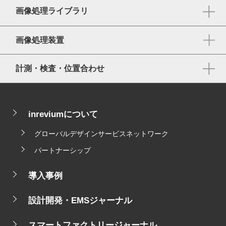
画像処理ライブラリ
画像処理装置
計測・検査・位置合わせ
inreviumについて
グローバルデザインサービスネットワーク
パートナーシップ
導入事例
設計開発・EMSジャーナル
スマートファクトリージャーナル