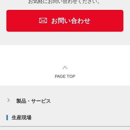
お気軽にお問い合わせください。
お問い合わせ
PAGE TOP
製品・サービス
生産現場