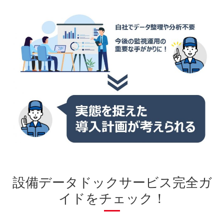
設備データドックサービス完全ガ
イドをチェック！