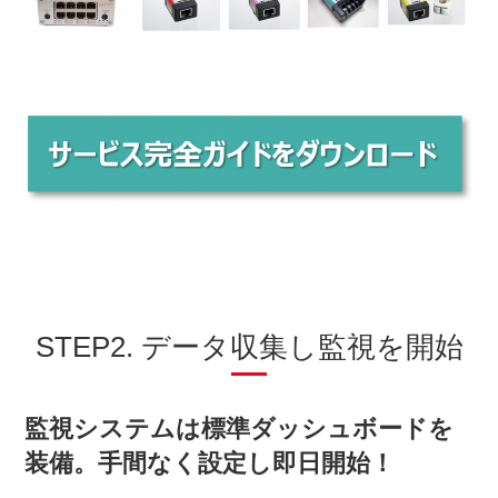
STEP2. データ収集し監視を開始
監視システムは標準ダッシュボードを
装備。手間なく設定し即日開始！