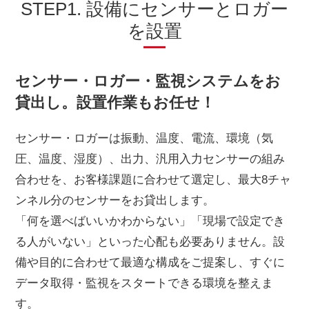
STEP1. 設備にセンサーとロガー
を設置
センサー・ロガー・監視システムをお
貸出し。設置作業もお任せ！
センサー・ロガーは振動、温度、電流、環境（気
圧、温度、湿度）、出力、汎用入力センサーの組み
合わせを、お客様課題に合わせて選定し、最大8チャ
ンネル分のセンサーをお貸出します。
「何を選べばいいかわからない」「現場で設定でき
る人がいない」といった心配も必要ありません。設
備や目的に合わせて最適な構成をご提案し、すぐに
データ取得・監視をスタートできる環境を整えま
す。