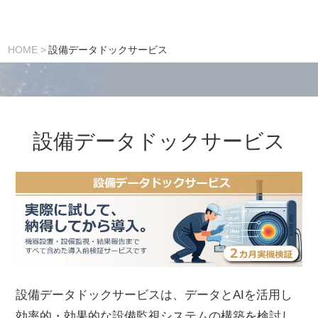
HOME
設備データドックサービス
設備データドックサービス
設備データドックサービスは、データとAIを活用し
効率的・効果的な設備監視システムの構築を検討し