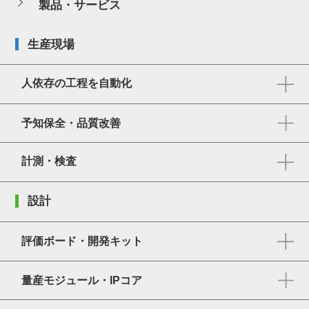
製品・サービス
生産現場
人依存の工程を自動化
予知保全・品質改善
計測・検査
設計
評価ボード・開発キット
量産モジュール・IPコア