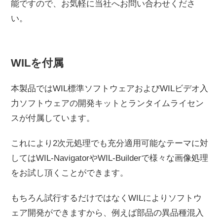
能ですので、お気軽に当社へお問い合わせくださ
い。
WILを付属
本製品ではWIL標準ソフトウェアおよびWILビデオ入
力ソフトウェアの開発キットとランタイムライセン
スが付属しています。
これにより2次元処理でも充分適用可能なテーマに対
してはWIL-NavigatorやWIL-Builderで様々な画像処理
をお試し頂くことができます。
もちろん試行するだけではなくWILによりソフトウ
ェア開発ができますから、例えば部品の異品種混入