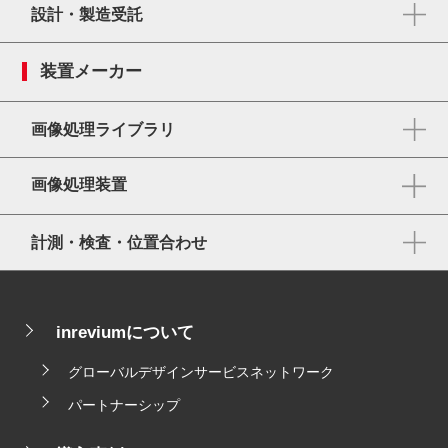
設計・製造受託
装置メーカー
画像処理ライブラリ
画像処理装置
計測・検査・位置合わせ
inreviumについて
グローバルデザインサービスネットワーク
パートナーシップ