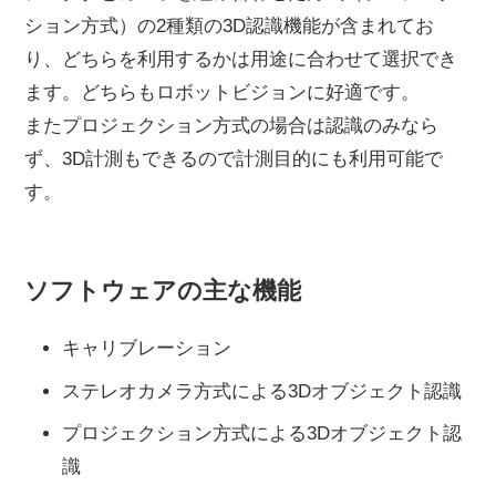
ション方式）の2種類の3D認識機能が含まれてお
り、どちらを利用するかは用途に合わせて選択でき
ます。どちらもロボットビジョンに好適です。
またプロジェクション方式の場合は認識のみなら
ず、3D計測もできるので計測目的にも利用可能で
す。
ソフトウェアの主な機能
キャリブレーション
ステレオカメラ方式による3Dオブジェクト認識
プロジェクション方式による3Dオブジェクト認
識