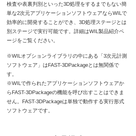
検査や表裏判別といった3D処理をするまでもない簡
単な2次元アプリケーションソフトウェアならWILで
効率的に開発することができ、3D処理ステージとは
別ステージで実行可能です。詳細はWIL製品紹介ペ
ージをご覧ください。
※WILオプションライブラリの中にある「3次元計測
ソフトウェア」はFAST-3DPackageとは無関係で
す。
※WILで作られたアプリケーションソフトウェアか
らFAST-3DPackageの機能を呼び出すことはできま
せん。FAST-3DPackageは単独で動作する実行形式
ソフトウェアです。