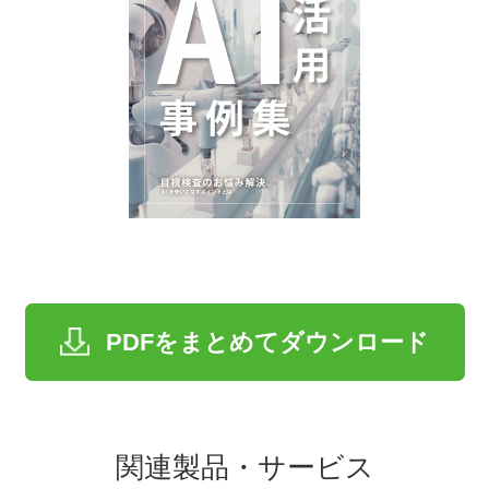
PDFをまとめてダウンロード
関連製品・サービス