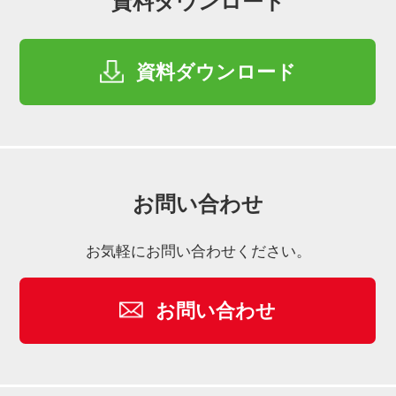
資料ダウンロード
資料ダウンロード
お問い合わせ
お気軽にお問い合わせください。
お問い合わせ