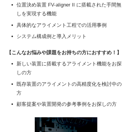
位置決め装置 FV-aligner II に搭載された手間無
しを実現する機能
具体的なアライメント工程での活用事例
システム構成例と導入メリット
【こんなお悩みや課題をお持ちの方におすすめ！】
新しい装置に搭載するアライメント機能をお探
しの方
既存装置のアライメントの高精度化を検討中の
方
顧客提案や装置開発の参考事例をお探しの方