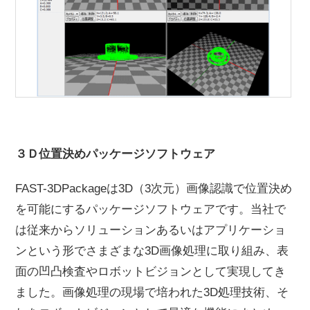
３Ｄ位置決めパッケージソフトウェア
FAST-3DPackageは3D（3次元）画像認識で位置決め
を可能にするパッケージソフトウェアです。当社で
は従来からソリューションあるいはアプリケーショ
ンという形でさまざまな3D画像処理に取り組み、表
面の凹凸検査やロボットビジョンとして実現してき
ました。画像処理の現場で培われた3D処理技術、そ