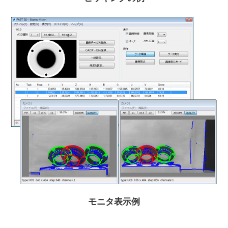
モニタ表示例