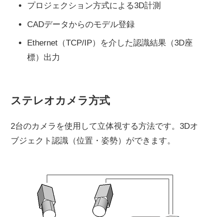
プロジェクション方式による3D計測
CADデータからのモデル登録
Ethernet（TCP/IP）を介した認識結果（3D座
標）出力
ステレオカメラ方式
2台のカメラを使用して立体視する方法です。3Dオ
ブジェクト認識（位置・姿勢）ができます。