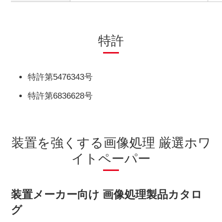
特許
特許第5476343号
特許第6836628号
装置を強くする画像処理 厳選ホワ
イトペーパー
装置メーカー向け 画像処理製品カタロ
グ