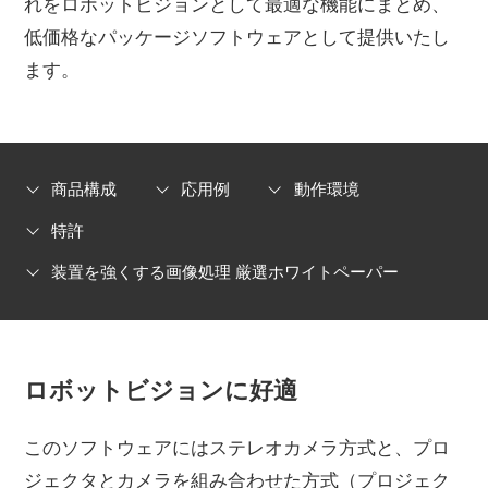
れをロボットビジョンとして最適な機能にまとめ、
低価格なパッケージソフトウェアとして提供いたし
ます。
商品構成
応用例
動作環境
特許
装置を強くする画像処理 厳選ホワイトペーパー
ロボットビジョンに好適
このソフトウェアにはステレオカメラ方式と、プロ
ジェクタとカメラを組み合わせた方式（プロジェク