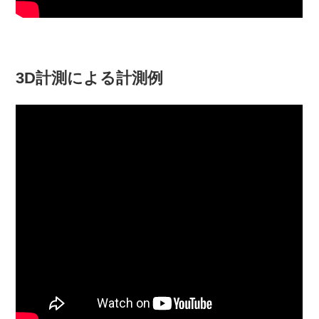
3D計測による計測例