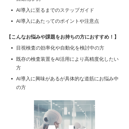
AI導入に至るまでのステップガイド
AI導入にあたってのポイントや注意点
【こんなお悩みや課題をお持ちの方におすすめ！】
目視検査の効率化や自動化を検討中の方
既存の検査装置をAI活用により高精度化したい
方
AI導入に興味があるが具体的な道筋にお悩み中
の方