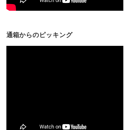
通箱からのピッキング