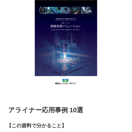
アライナー応用事例 10選
【この資料で分かること】