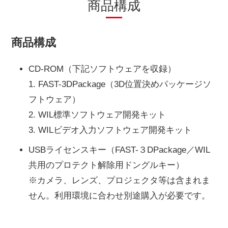
商品構成
商品構成
CD-ROM（下記ソフトウェアを収録）
1. FAST-3DPackage（3D位置決めパッケージソ
フトウェア）
2. WIL標準ソフトウェア開発キット
3. WILビデオ入力ソフトウェア開発キット
USBライセンスキー（FAST-３DPackage／WIL
共用のプロテクト解除用ドングルキー）
※カメラ、レンズ、プロジェクタ等は含まれま
せん。利用環境に合わせ別途購入が必要です。