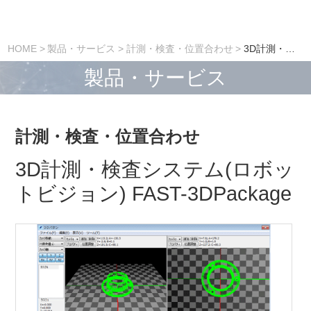
HOME
製品・サービス
計測・検査・位置合わせ
3D計測・検査システム(ロボットビジョン) FAST-3DPackage
製品・サービス
計測・検査・位置合わせ
3D計測・検査システム(ロボッ
トビジョン) FAST-3DPackage