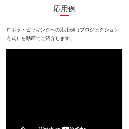
応用例
ロボットピッキングへの応用例（プロジェクション
方式）を動画でご紹介します。