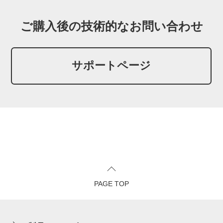
ご購入後の技術的なお問い合わせ
サポートページ
PAGE TOP