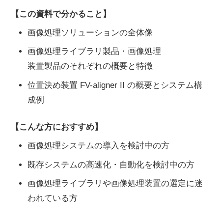
【この資料で分かること】
画像処理ソリューションの全体像
画像処理ライブラリ製品・画像処理
装置製品のそれぞれの概要と特徴
位置決め装置 FV-aligner II の概要とシステム構
成例
【こんな方におすすめ】
画像処理システムの導入を検討中の方
既存システムの高速化・自動化を検討中の方
画像処理ライブラリや画像処理装置の選定に迷
われている方