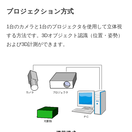
プロジェクション方式
1台のカメラと1台のプロジェクタを使用して立体視
する方法です。3Dオブジェクト認識（位置・姿勢）
および3D計測ができます。