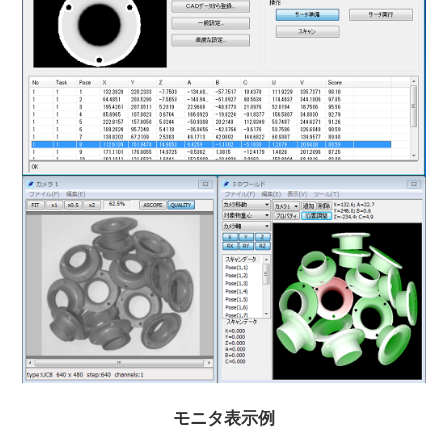
モニタ表示例