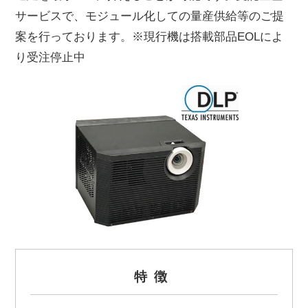
サービスで、モジュール化しての量産供給等のご提
案を行っております。※現行機は搭載部品EOLによ
り受注停止中
特徴