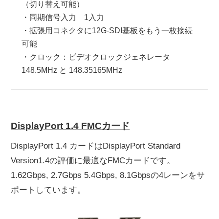
（切り替え可能）
・同期信号入力 1入力
・拡張用コネクタに12G-SDI基板をもう一枚接続
可能
・クロック：ビデオクロックジェネレータ
148.5MHz と 148.35165MHz
DisplayPort 1.4 FMCカード
DisplayPort 1.4 カードはDisplayPort Standard
Version1.4の評価に最適なFMCカードです。
1.62Gbps, 2.7Gbps 5.4Gbps, 8.1Gbpsの4レーンをサ
ポートしています。