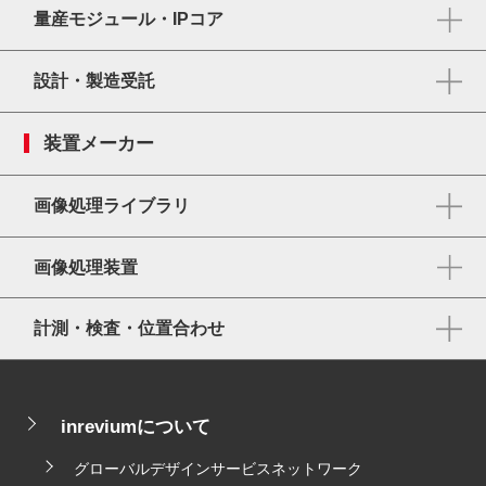
量産モジュール・IPコア
設計・製造受託
装置メーカー
画像処理ライブラリ
画像処理装置
計測・検査・位置合わせ
inreviumについて
グローバルデザインサービスネットワーク