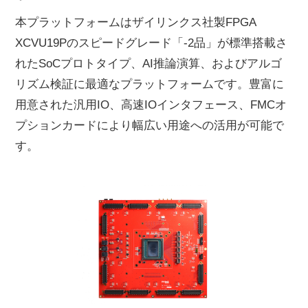
本プラットフォームはザイリンクス社製FPGA
XCVU19Pのスピードグレード「-2品」が標準搭載さ
れたSoCプロトタイプ、AI推論演算、およびアルゴ
リズム検証に最適なプラットフォームです。豊富に
用意された汎用IO、高速IOインタフェース、FMCオ
プションカードにより幅広い用途への活用が可能で
す。