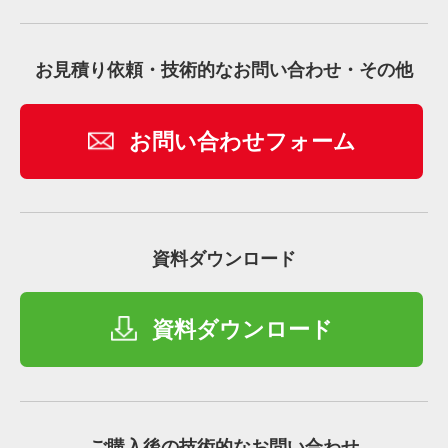
お見積り依頼・技術的なお問い合わせ・その他
お問い合わせフォーム
資料ダウンロード
資料ダウンロード
ご購入後の技術的なお問い合わせ