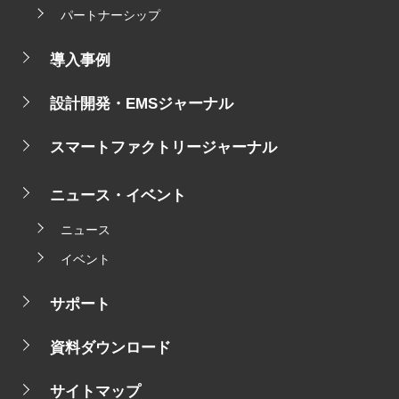
パートナーシップ
導入事例
設計開発・EMSジャーナル
スマートファクトリージャーナル
ニュース・イベント
ニュース
イベント
サポート
資料ダウンロード
サイトマップ