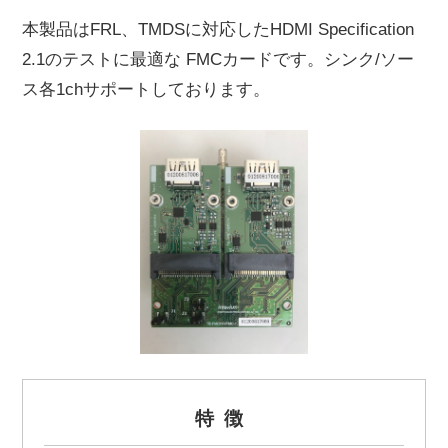
本製品はFRL、TMDSに対応したHDMI Specification
2.1のテストに最適な FMCカードです。シンク/ソー
ス各1chサポートしております。
特徴