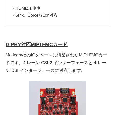
・HDMI2.1 準拠
・Sink、Sorce各1ch対応
D-PHY対応MIPI FMCカード
Meticom社のICをベースに構築されたMIPI FMCカー
ドです。4 レーン CSI-2 インターフェースと 4 レー
ン DSI インターフェースに対応します。