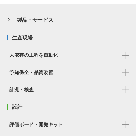
製品・サービス
生産現場
人依存の工程を自動化
予知保全・品質改善
計測・検査
設計
評価ボード・開発キット