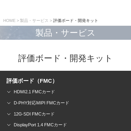
HOME
製品・サービス
評価ボード・開発キット
製品・サービス
評価ボード・開発キット
評価ボード（FMC）
HDMI2.1 FMCカード
D-PHY対応MIPI FMCカード
12G-SDI FMCカード
DisplayPort 1.4 FMCカード