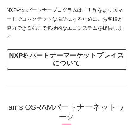
NXP社のパートナープログラムは、世界をよりスマ
ートでコネクテッドな場所にするために、お客様と
協力できる強力で包括的なエコシステムを提供しま
す。
NXP® パートナーマーケットプレイス
について
ams OSRAMパートナーネットワ
ーク