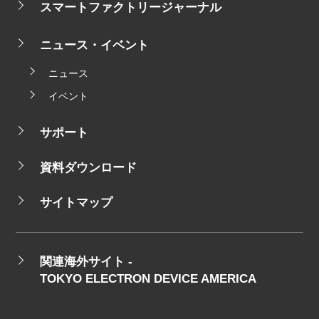
スマートファクトリージャーナル
ニュース・イベント
ニュース
イベント
サポート
資料ダウンロード
サイトマップ
関連海外サイト -
TOKYO ELECTRON DEVICE AMERICA