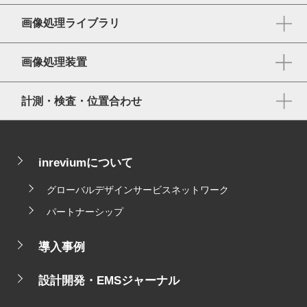
画像処理ライブラリ
画像処理装置
計測・検査・位置合わせ
inreviumについて
グローバルデザインサービスネットワーク
パートナーシップ
導入事例
設計開発・EMSジャーナル