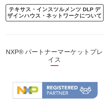
テキサス・インスツルメンツ DLP デ
ザインハウス・ネットワークについて
NXP® パートナーマーケットプレ
イス