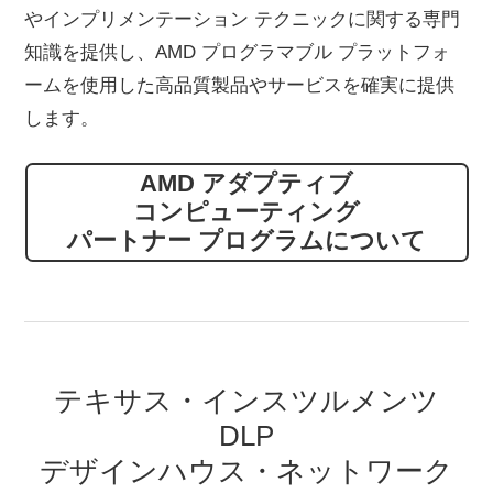
やインプリメンテーション テクニックに関する専門
知識を提供し、AMD プログラマブル プラットフォ
ームを使用した高品質製品やサービスを確実に提供
します。
AMD アダプティブ
コンピューティング
パートナー プログラムについて
テキサス・インスツルメンツ
DLP
デザインハウス・ネットワーク