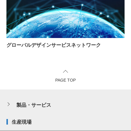
グローバルデザインサービスネットワーク
PAGE TOP
製品・サービス
生産現場