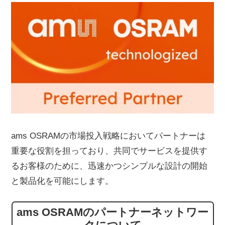
ams OSRAMの市場投入戦略においてパートナーは
重要な役割を担っており、共同でサービスを提供す
るお客様のために、迅速かつシンプルな設計の開始
と製品化を可能にします。
ams OSRAMのパートナーネットワー