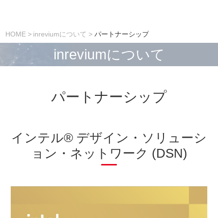
HOME
inreviumについて
パートナーシップ
inreviumについて
パートナーシップ
インテル® デザイン・ソリューシ
ョン・ネットワーク (DSN)