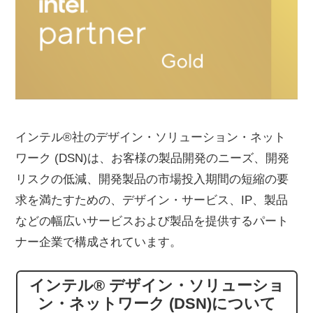
インテル®社のデザイン・ソリューション・ネット
ワーク (DSN)は、お客様の製品開発のニーズ、開発
リスクの低減、開発製品の市場投入期間の短縮の要
求を満たすための、デザイン・サービス、IP、製品
などの幅広いサービスおよび製品を提供するパート
ナー企業で構成されています。
インテル® デザイン・ソリューショ
ン・ネットワーク (DSN)について