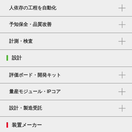
人依存の工程を自動化
予知保全・品質改善
計測・検査
設計
評価ボード・開発キット
量産モジュール・IPコア
設計・製造受託
装置メーカー