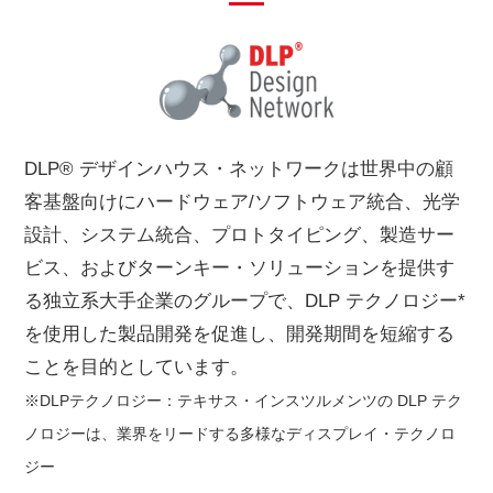
DLP® デザインハウス・ネットワークは世界中の顧
客基盤向けにハードウェア/ソフトウェア統合、光学
設計、システム統合、プロトタイピング、製造サー
ビス、およびターンキー・ソリューションを提供す
る独立系大手企業のグループで、DLP テクノロジー*
を使用した製品開発を促進し、開発期間を短縮する
ことを目的としています。
※DLPテクノロジー：テキサス・インスツルメンツの DLP テク
ノロジーは、業界をリードする多様なディスプレイ・テクノロ
ジー