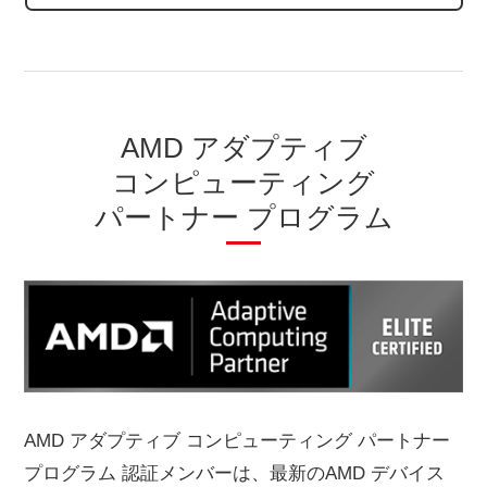
AMD アダプティブ
コンピューティング
パートナー プログラム
AMD アダプティブ コンピューティング パートナー
プログラム 認証メンバーは、最新のAMD デバイス