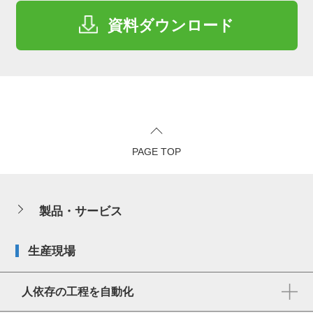
資料ダウンロード
PAGE TOP
製品・サービス
生産現場
人依存の工程を自動化