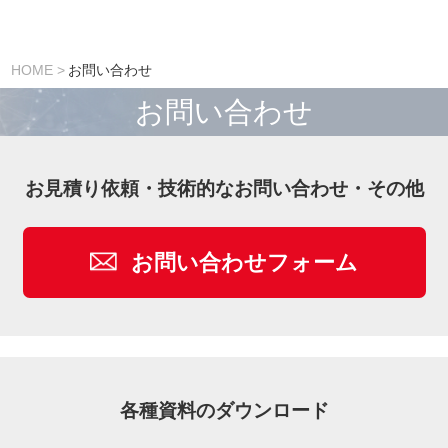
HOME
お問い合わせ
お問い合わせ
お見積り依頼・技術的なお問い合わせ・その他
お問い合わせフォーム
各種資料のダウンロード