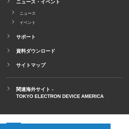
ニュース・イベント
ニュース
イベント
サポート
資料ダウンロード
サイトマップ
関連海外サイト -
TOKYO ELECTRON DEVICE AMERICA