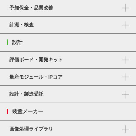
予知保全・品質改善
計測・検査
設計
評価ボード・開発キット
量産モジュール・IPコア
設計・製造受託
装置メーカー
画像処理ライブラリ