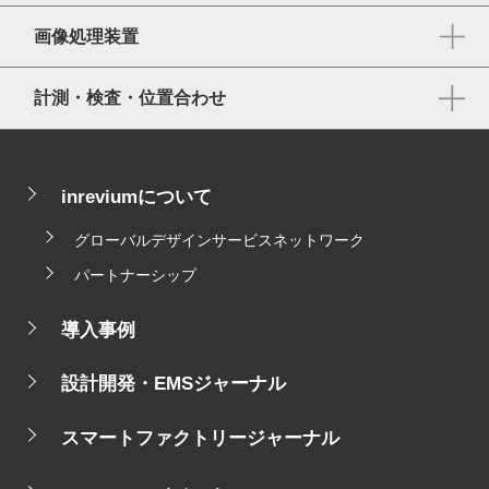
画像処理装置
計測・検査・位置合わせ
inreviumについて
グローバルデザインサービスネットワーク
パートナーシップ
導入事例
設計開発・EMSジャーナル
スマートファクトリージャーナル