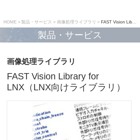
HOME
製品・サービス
画像処理ライブラリ
FAST Vision Library for LNX（LNX向けライブラリ）
製品・サービス
画像処理ライブラリ
FAST Vision Library for
LNX（LNX向けライブラリ）