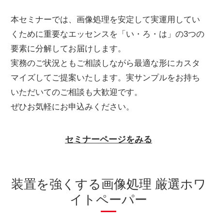
本セミナーでは、画像処理を安定して実運用してい
くために重要なエッセンスを「い・ろ・は」の3つの
要素に分解してお届けします。
実務のご状況ともご相談しながら最適な形にカスタ
マイズしてご提案いたします。実サンプルをお持ち
いただいてのご相談も大歓迎です。
ぜひお気軽にお申込みください。
セミナーページをみる
装置を強くする画像処理 厳選ホワ
イトペーパー