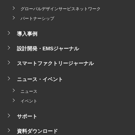
グローバルデザインサービスネットワーク
パートナーシップ
導入事例
設計開発・EMSジャーナル
スマートファクトリージャーナル
ニュース・イベント
ニュース
イベント
サポート
資料ダウンロード