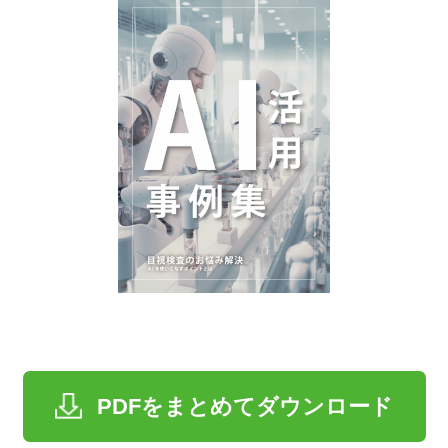
PDFをまとめてダウンロード