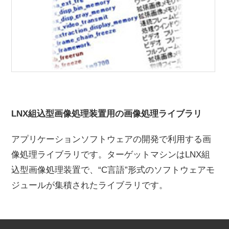
LNX組込型画像処理装置用の画像処理ライブラリ
アプリケーションソフトウェアの開発で利用する画
像処理ライブラリです。ターゲットマシンはLNX組
込型画像処理装置で、“C言語”形式のソフトウェアモ
ジュールが集積されたライブラリです。