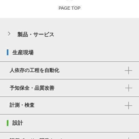
PAGE TOP
製品・サービス
生産現場
人依存の工程を自動化
予知保全・品質改善
計測・検査
設計