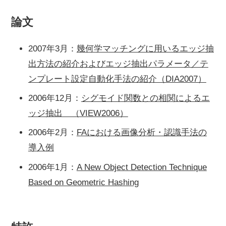
論文
2007年3月：
幾何学マッチングに用いるエッジ抽
出方法の紹介およびエッジ抽出パラメータ／テ
ンプレート設定自動化手法の紹介（DIA2007）
2006年12月：
シグモイド関数との相関によるエ
ッジ抽出 （VIEW2006）
2006年2月：
FAにおける画像分析・認識手法の
導入例
2006年1月：
A New Object Detection Technique
Based on Geometric Hashing