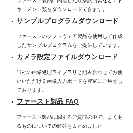
ファースト製品に関連した取扱説明書などのド
キュメント類をダウンロードできます。
サンプルプログラムダウンロード
ファーストのソフトウェア製品を使用して作成
したサンプルプログラムをご提供しています。
カメラ設定ファイルダウンロード
当社の画像処理ライブラリと組み合わせてお使
いいただける画像入力ボードを豊富にご用意し
ております。
ファースト製品 FAQ
ファースト製品に関するご質問の中で、よくあ
るものについての解答をまとめました。