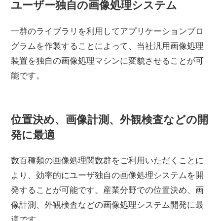
ユーザー独自の画像処理システム
一群のライブラリを利用してアプリケーションプロ
グラムを作製することによって、当社汎用画像処理
装置を独自の画像処理マシンに変貌させることが可
能です。
位置決め、画像計測、外観検査などの開
発に最適
数百種類の画像処理関数群をご利用いただくことに
より、効率的にユーザ独自の画像処理システムを開
発することが可能です。産業分野での位置決め、画
像計測、外観検査などの画像処理システム開発に最
適です。