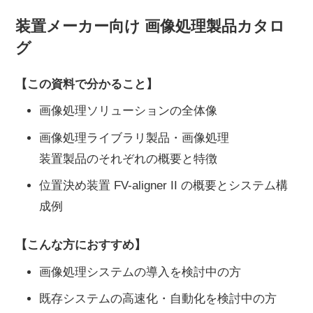
装置メーカー向け 画像処理製品カタロ
グ
【この資料で分かること】
画像処理ソリューションの全体像
画像処理ライブラリ製品・画像処理
装置製品のそれぞれの概要と特徴
位置決め装置 FV-aligner II の概要とシステム構
成例
【こんな方におすすめ】
画像処理システムの導入を検討中の方
既存システムの高速化・自動化を検討中の方