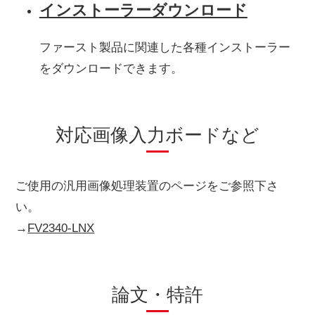
インストーラーダウンロード
ファースト製品に関連した各種インストーラー
をダウンロードできます。
対応画像入力ボードなど
ご使用の汎用画像処理装置のページをご参照下さ
い。
→
FV2340-LNX
論文・特許