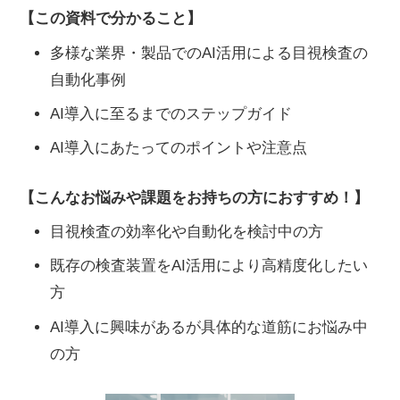
【この資料で分かること】
多様な業界・製品でのAI活用による目視検査の
自動化事例
AI導入に至るまでのステップガイド
AI導入にあたってのポイントや注意点
【こんなお悩みや課題をお持ちの方におすすめ！】
目視検査の効率化や自動化を検討中の方
既存の検査装置をAI活用により高精度化したい
方
AI導入に興味があるが具体的な道筋にお悩み中
の方