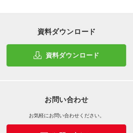
資料ダウンロード
資料ダウンロード
お問い合わせ
お気軽にお問い合わせください。