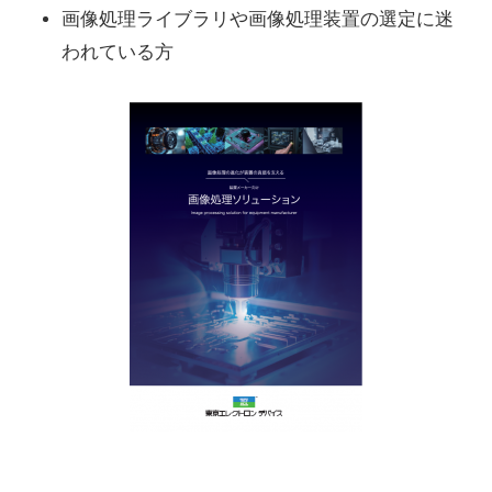
画像処理ライブラリや画像処理装置の選定に迷
われている方