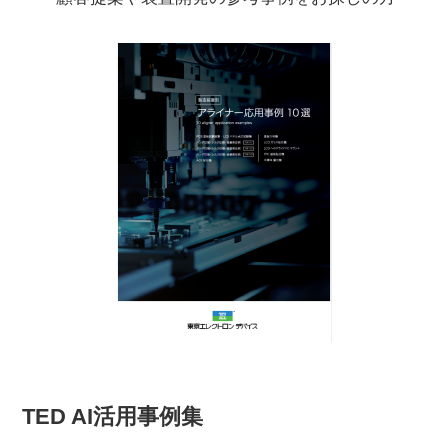
TED AI活用事例集