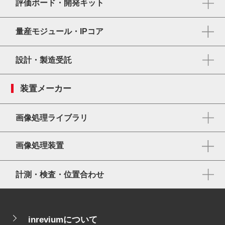
評価ボード・開発キット
量産モジュール・IPコア
設計・製造受託
装置メーカー
画像処理ライブラリ
画像処理装置
計測・検査・位置合わせ
inreviumについて