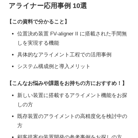
アライナー応用事例 10選
【この資料で分かること】
位置決め装置 FV-aligner II に搭載された手間無
しを実現する機能
具体的なアライメント工程での活用事例
システム構成例と導入メリット
【こんなお悩みや課題をお持ちの方におすすめ！】
新しい装置に搭載するアライメント機能をお探
しの方
既存装置のアライメントの高精度化を検討中の
方
顧客提案や装置開発の参考事例をお探しの方