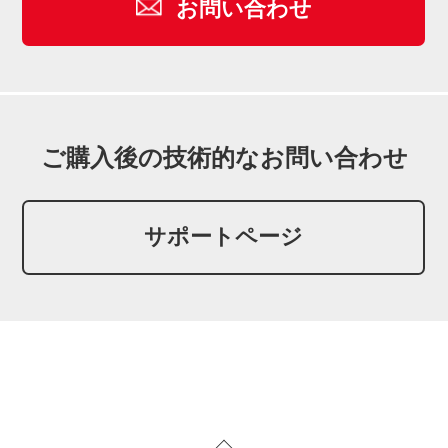
お問い合わせ
ご購入後の技術的なお問い合わせ
サポートページ