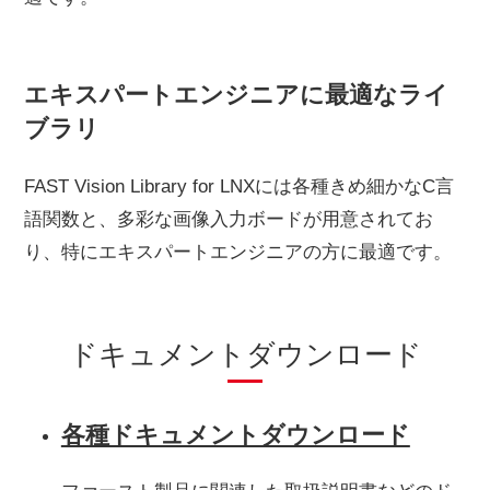
エキスパートエンジニアに最適なライ
ブラリ
FAST Vision Library for LNXには各種きめ細かなC言
語関数と、多彩な画像入力ボードが用意されてお
り、特にエキスパートエンジニアの方に最適です。
ドキュメントダウンロード
各種ドキュメントダウンロード