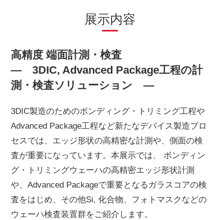
展示内容
高精度 端面計測・検査
― 3DIC, Advanced Package工程の計
測・検査ソリューション
―
3DIC製造のためのボンディング・トリミング工程や
Advanced Package工程など新たなデバイス製造プロ
セスでは、エッジ形状の高精密な計測や、側面の検
査が重要になっています。本展示では、 ボンディン
グ・トリミングウェーハの高精密エッジ形状計測
や、Advanced Packageで重要となるガラスコアの検
査をはじめ、その他Si, 化合物、フォトマスクなどの
ウェーハ検査装置群をご紹介します。