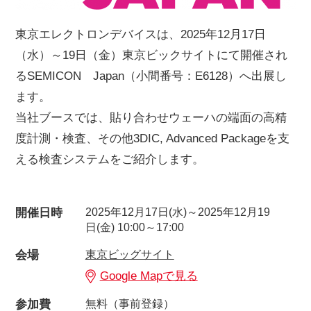
東京エレクトロンデバイスは、2025年12月17日
（水）～19日（金）東京ビックサイトにて開催され
るSEMICON Japan（小間番号：E6128）へ出展し
ます。
当社ブースでは、貼り合わせウェーハの端面の高精
度計測・検査、その他
3DIC,
Advanced Packageを支
える検査システムをご紹介します。
開催日時
2025年12月17日(水)～2025年12月19
日(金) 10:00～17:00
会場
東京ビッグサイト
Google Mapで見る
参加費
無料（事前登録）