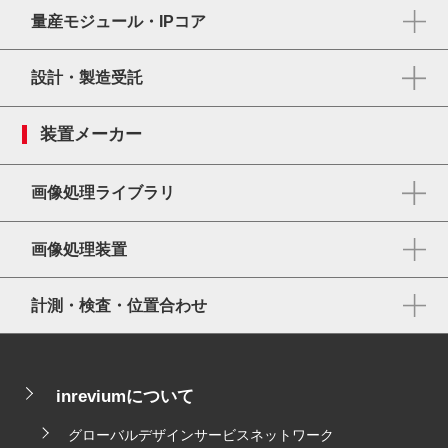
量産モジュール・IPコア
設計・製造受託
装置メーカー
画像処理ライブラリ
画像処理装置
計測・検査・位置合わせ
inreviumについて
グローバルデザインサービスネットワーク