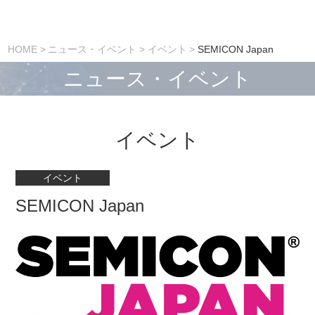
HOME
ニュース・イベント
イベント
SEMICON Japan
ニュース・イベント
イベント
イベント
SEMICON Japan