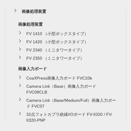
画像処理装置
画像処理装置
FV 1410 （小型ボックスタイプ）
FV 1420 （小型ボックスタイプ）
FV 2340 （ミニタワータイプ）
FV 2350 （ミニタワータイプ）
画像入力ボード
CoaXPress画像入力ボード FVC10b
Camera Link（Base）画像入力ボード
FVC08CLB
Camera Link（Base/Medium/Full）画像入力ボー
ド FVC07
32点フォトカプラ絶縁I/Oボード FV-II320 / FV-
II320-PNP