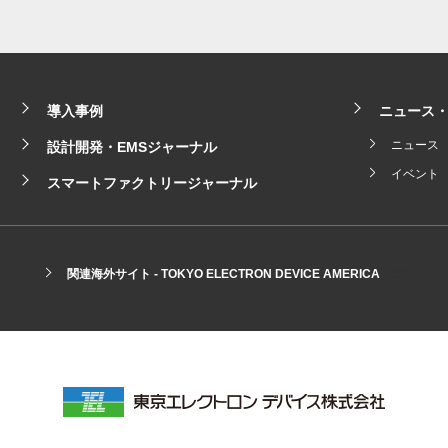
導入事例
ニュース
ニュース
設計開発・EMSジャーナル
イベント
スマートファクトリージャーナル
関連海外サイト -
TOKYO ELECTRON DEVICE AMERICA