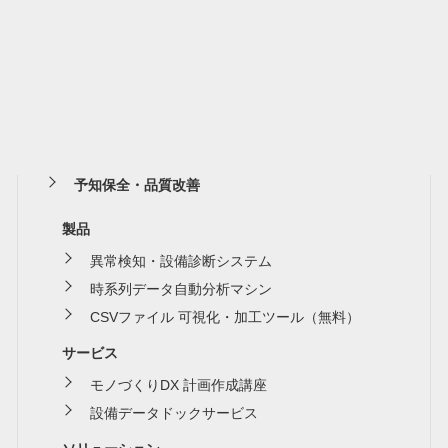
予知保全・品質改善
製品
異常検知・設備診断システム
時系列データ自動分析マシン
CSVファイル 可視化・加工ツール（無料）
サービス
モノづくりDX 計画作成講座
設備データドックサービス