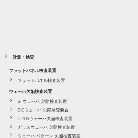
計測・検査
フラットパネル検査装置
フラットパネル検査装置
ウェーハ欠陥検査装置
Si ウェーハ 欠陥検査装置
SiCウェーハ 欠陥検査装置
LT/LNウェーハ欠陥検査装置
ガラスウェーハ 欠陥検査装置
ウェーハ パターン 欠陥検査装置