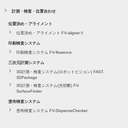
計測・検査・位置合わせ
位置決め・アライメント
位置決め・アライメント FV-alignerⅡ
印刷検査システム
印刷検査システム FV-flowence
三次元計測システム
3D計測・検査システム(ロボットビジョン) FAST-
3DPackage
3D計測・検査システム(光切断) FV-
SurfaceFinder
塗布検査システム
塗布検査システム FV-DispenseChecker