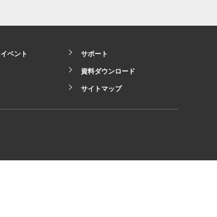
・イベント
サポート
資料ダウンロード
サイトマップ