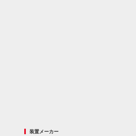
装置メーカー