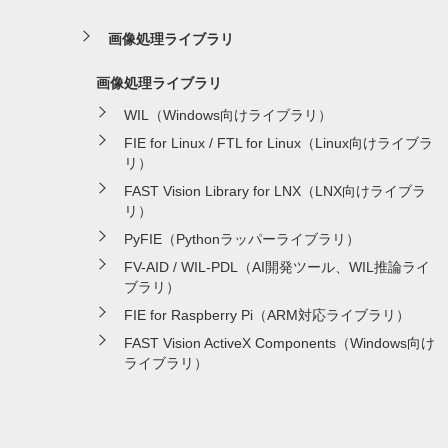
画像処理ライブラリ
画像処理ライブラリ
WIL（Windows向けライブラリ）
FIE for Linux / FTL for Linux（Linux向けライブラ
リ）
FAST Vision Library for LNX（LNX向けライブラ
リ）
PyFIE（Pythonラッパーライブラリ）
FV-AID / WIL-PDL（AI開発ツール、WIL推論ライ
ブラリ）
FIE for Raspberry Pi（ARM対応ライブラリ）
FAST Vision ActiveX Components（Windows向け
ライブラリ）