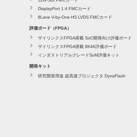
DisplayPort 1.4 FMCカード
8Lane V-by-One HS LVDS FMCカード
評価ボード（FPGA）
ザイリンクスFPGA搭載 SoC開発向け評価ボード
ザイリンクスFPGA搭載 8K4K評価ボード
インダストリアルグレードSoM評価キット
開発キット
研究開発用途 超高速プロジェクタ DynaFlash