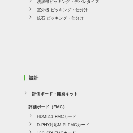
洗濯機ピッキング・デパレタイズ
室外機 ピッキング・仕分け
鉱石 ピッキング・仕分け
設計
評価ボード・開発キット
評価ボード（FMC）
HDMI2.1 FMCカード
D-PHY対応MIPI FMCカード
12G-SDI FMCカード