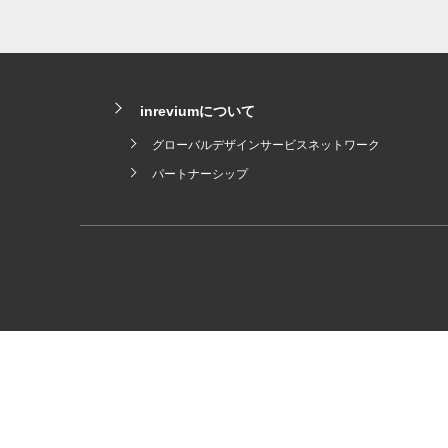
inreviumについて
グローバルデザインサービスネットワーク
パートナーシップ