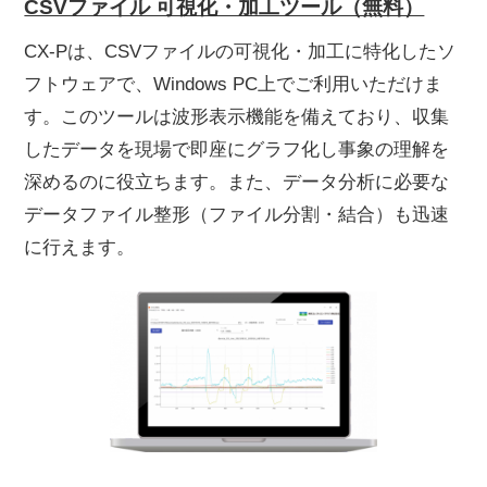
CSVファイル 可視化・加工ツール（無料）
CX-Pは、CSVファイルの可視化・加工に特化したソ
フトウェアで、Windows PC上でご利用いただけま
す。このツールは波形表示機能を備えており、収集
したデータを現場で即座にグラフ化し事象の理解を
深めるのに役立ちます。また、データ分析に必要な
データファイル整形（ファイル分割・結合）も迅速
に行えます。