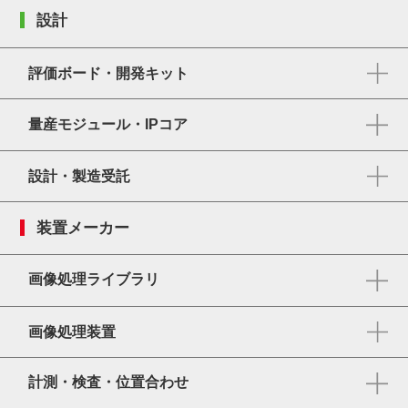
設計
評価ボード・開発キット
量産モジュール・IPコア
設計・製造受託
装置メーカー
画像処理ライブラリ
画像処理装置
計測・検査・位置合わせ