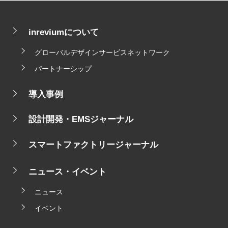
inreviumについて
グローバルデザインサービスネットワーク
パートナーシップ
導入事例
設計開発・EMSジャーナル
スマートファクトリージャーナル
ニュース・イベント
ニュース
イベント