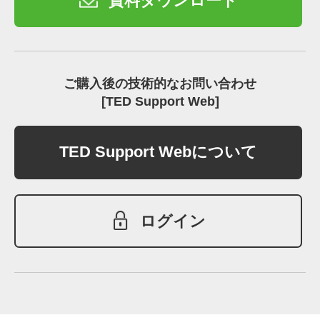
資料ダウンロード
ご購入後の技術的なお問い合わせ
[TED Support Web]
TED Support Webについて
ログイン