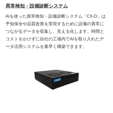
異常検知・設備診断システム
AIを使った異常検知・設備診断システム「CX-D」は
予知保全や品質改善を実現するために設備の異常に
つながるデータを収集し、見える化します。時間と
コストをかけずに自社の工場内でAIを取り入れたデ
ータ活用システムを素早く構築できます。