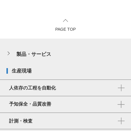
PAGE TOP
製品・サービス
生産現場
人依存の工程を自動化
予知保全・品質改善
計測・検査