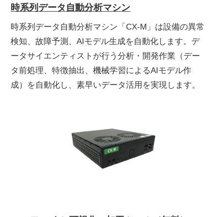
時系列データ自動分析マシン
時系列データ自動分析マシン「CX-M」は設備の異常
検知、故障予測、AIモデル生成を自動化します。デ
ータサイエンティストが行う分析・開発作業（デー
タ前処理、特徴抽出、機械学習によるAIモデル作
成）を自動化し、素早いデータ活用を実現します。