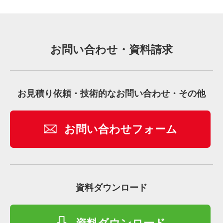
お問い合わせ・資料請求
お見積り依頼・技術的なお問い合わせ・その他
お問い合わせフォーム
資料ダウンロード