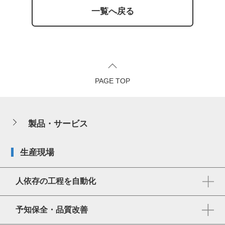
一覧へ戻る
PAGE TOP
製品・サービス
生産現場
人依存の工程を自動化
予知保全・品質改善