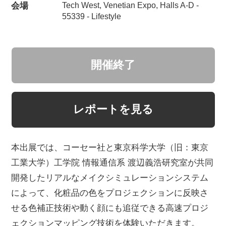
会場
Tech West, Venetian Expo, Halls A-D -
55339 - Lifestyle
開催終了
レポートを見る
本出展では、コーセー社と東京科学大学（旧：東京
工業大学）工学院 情報通信系 渡辺義浩研究室が共同
開発したリアルなメイクシミュレーションシステム
によって、化粧品の色をプロジェクションに反映さ
せる色補正技術や動く顔にも追従できる高速プロジ
ェクションマッピング技術を体験いただきます。