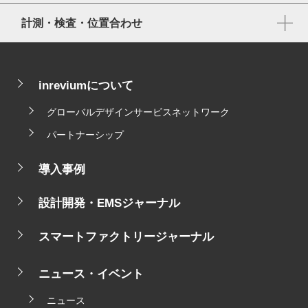
計測・検査・位置合わせ
inreviumについて
グローバルデザインサービスネットワーク
パートナーシップ
導入事例
設計開発・EMSジャーナル
スマートファクトリージャーナル
ニュース・イベント
ニュース