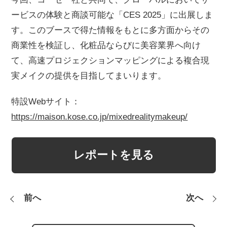
ービスの体験と商談可能な「CES 2025」に出展しま
す。このブースで得た情報をもとに多方面からその
商業性を検証し、化粧品ならびに美容業界へ向け
て、高速プロジェクションマッピングによる複合現
実メイクの提供を目指してまいります。
特設Webサイト：
https://maison.kose.co.jp/mixedrealitymakeup/
レポートを見る
前へ
次へ