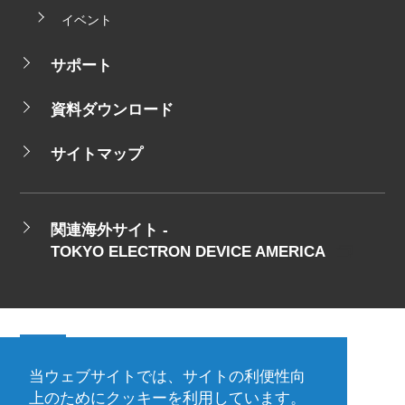
イベント
サポート
資料ダウンロード
サイトマップ
関連海外サイト -
TOKYO ELECTRON DEVICE AMERICA
当ウェブサイトでは、サイトの利便性向
会社概要
ご利用規約
上のためにクッキーを利用しています。