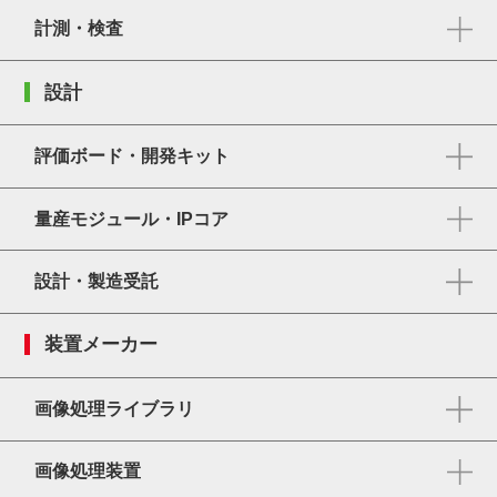
計測・検査
設計
評価ボード・開発キット
量産モジュール・IPコア
設計・製造受託
装置メーカー
画像処理ライブラリ
画像処理装置