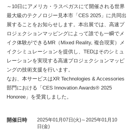
～10日にアメリカ・ラスベガスにて開催される世界
最大級のテクノロジー見本市「CES 2025」に共同出
展することをお知らせします。本出展では、高速プ
ロジェクションマッピングによって誰でも一瞬でメ
イク体験ができるMR（Mixed Reality, 複合現実）メ
イクシミュレーションを提供し、TEDはそのシミュ
レーションを実現する高速プロジェクションマッピ
ングの技術支援を行います。
なお、本サービスはXR Technologies & Accessories
部門における「CES Innovation Awards® 2025
Honoree」を受賞しました。
開催日時
2025年01月07日(火)～2025年01月10
日(金)