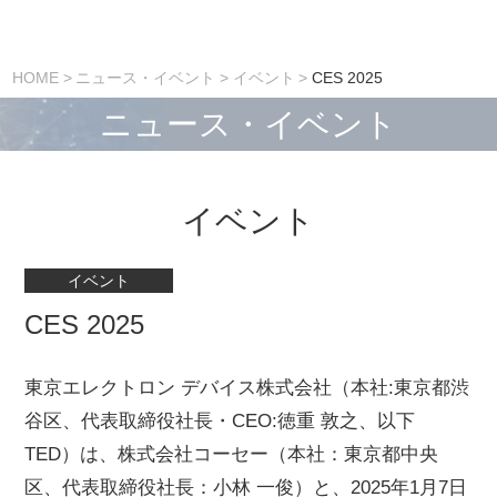
HOME
ニュース・イベント
イベント
CES 2025
ニュース・イベント
イベント
イベント
CES 2025
東京エレクトロン デバイス株式会社（本社:東京都渋
谷区、代表取締役社長・CEO:徳重 敦之、以下
TED）は、株式会社コーセー（本社：東京都中央
区、代表取締役社長：小林 一俊）と、2025年1月7日