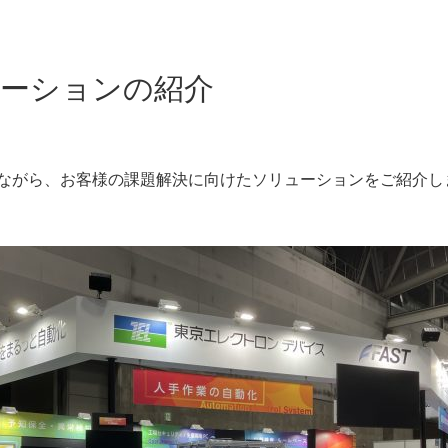
ーションの紹介
ながら、お客様の課題解決に向けたソリューションをご紹介し