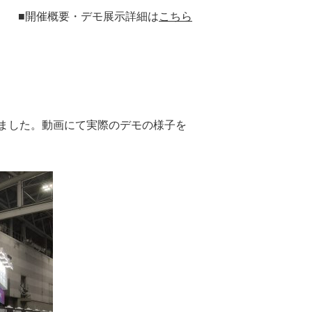
■開催概要・デモ展示詳細は
こちら
ました。動画にて実際のデモの様子を