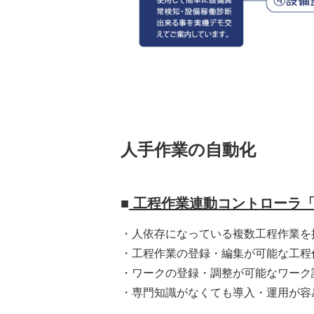
人手作業の自動化
■
工程作業連動コントローラ「Tr
・人依存になっている複数工程作業を
・工程作業の登録・編集が可能な工程
・ワークの登録・調整が可能なワーク
・専門知識がなくても導入・運用が容