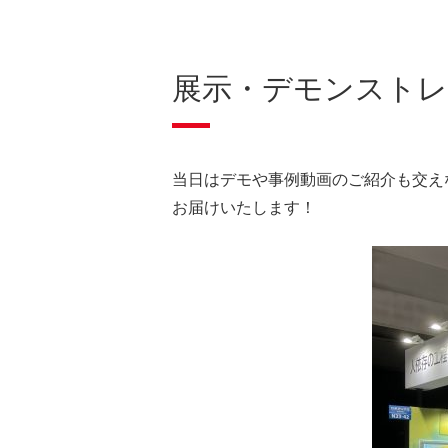
展示・デモンストレ
当日はデモや事例動画のご紹介も交え
お届けいたします！