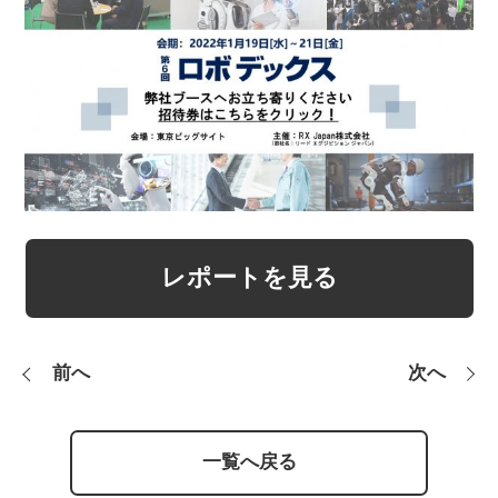
レポートを見る
前へ
次へ
一覧へ戻る