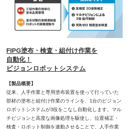
FIPG塗布・検査・組付け作業を
自動化！
ビジョンロボットシステム
【製品概要】
従来、人手作業と専用塗布装置を使って行っていた
部材の塗布と組付け作業のラインを、1台のビジョン
ロボットシステムが3役をこなし自動化します。マル
チビジョンと高度な画像処理を駆使し、位置補正・
検査・ロボット制御を連動させることで、人手作業