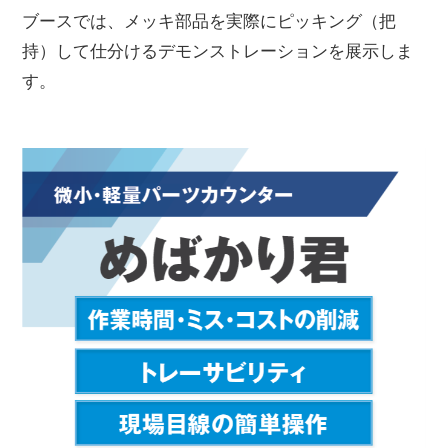
ブースでは、メッキ部品を実際にピッキング（把
持）して仕分けるデモンストレーションを展示しま
す。