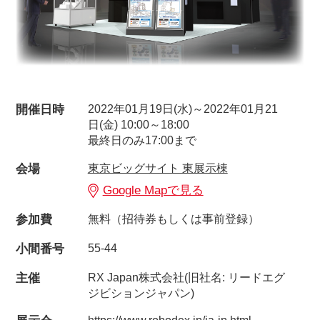
開催日時
2022年01月19日(水)～2022年01月21
日(金) 10:00～18:00
最終日のみ17:00まで
会場
東京ビッグサイト 東展示棟
Google Mapで見る
参加費
無料（招待券もしくは事前登録）
小間番号
55-44
主催
RX Japan株式会社(旧社名: リードエグ
ジビションジャパン)