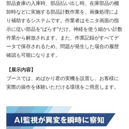
部品倉庫の入庫時、部品払い出し時、在庫部品の棚
卸時などに実施する部品計数作業を、画像処理によ
り補助するシステムです。作業者はモニタ画面の指
示に従い部品を“ばらす”だけ。神経を使う細かい計数
作業から解放されます。また、作業記録がすべてデ
ータで保存されるため、問題が発生した場合の履歴
確認も可能になります。
【展示内容】
ブースでは、めばかり君の実機を設置し、お客様に
実際の操作を体験いただける環境をご用意します。