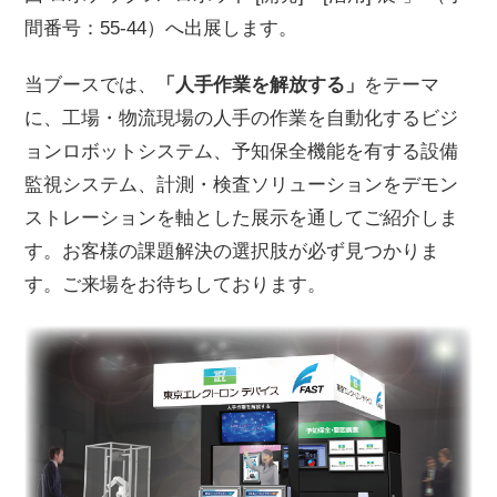
間番号：55-44）へ出展します。
当ブースでは、
「人手作業を解放する」
をテーマ
に、工場・物流現場の人手の作業を自動化するビジ
ョンロボットシステム、予知保全機能を有する設備
監視システム、計測・検査ソリューションをデモン
ストレーションを軸とした展示を通してご紹介しま
す。お客様の課題解決の選択肢が必ず見つかりま
す。ご来場をお待ちしております。