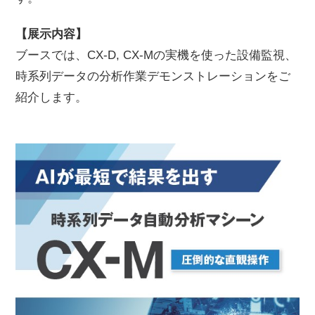
【展示内容】
ブースでは、CX-D, CX-Mの実機を使った設備監視、
時系列データの分析作業デモンストレーションをご
紹介します。