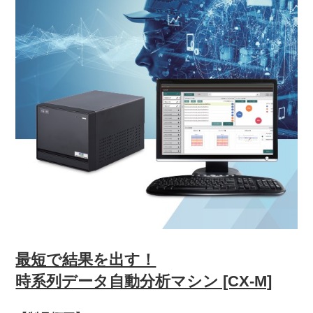
最短で結果を出す！
時系列データ自動分析マシン [CX-M]