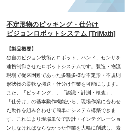
不定形物のピッキング・仕分け
ビジョンロボットシステム [TriMath]
【製品概要】
独自のビジョン技術とロボット、ハンド、センサを
連携制御させたロボットシステムです。製造・物流
現場で従来困難であった多種多様な不定形・不規則
形状物の柔軟な搬送・仕分け作業を可能にします。
また、「ピッキング」、「認識・計測・検査」、
「仕分け」の基本動作機能から、現場作業に合わせ
た動作を組み合わせて簡単にシステム構築できま
す。これにより現場単位で設計・インテグレーショ
ンしなければならなかった作業を大幅に削減し、素