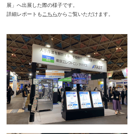
展」へ出展した際の様子です。
詳細レポートも
こちら
からご覧いただけます。