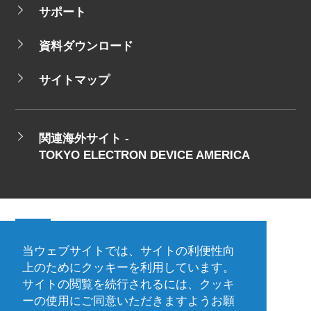
サポート
資料ダウンロード
サイトマップ
関連海外サイト -
TOKYO ELECTRON DEVICE AMERICA
当ウェブサイトでは、サイトの利便性向
会社概要
ご利用規約
上のためにクッキーを利用しています。
サイトの閲覧を続行されるには、クッキ
プライバシーポリシー
ーの使用にご同意いただきますようお願