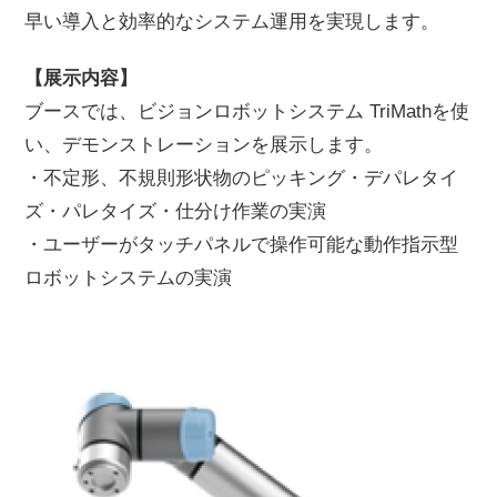
早い導入と効率的なシステム運用を実現します。
【展示内容】
ブースでは、ビジョンロボットシステム TriMathを使
い、デモンストレーションを展示します。
・不定形、不規則形状物のピッキング・デパレタイ
ズ・パレタイズ・仕分け作業の実演
・ユーザーがタッチパネルで操作可能な動作指示型
ロボットシステムの実演