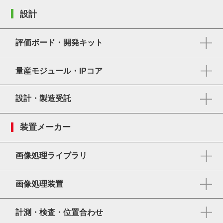
設計
評価ボード・開発キット
量産モジュール・IPコア
設計・製造受託
装置メーカー
画像処理ライブラリ
画像処理装置
計測・検査・位置合わせ