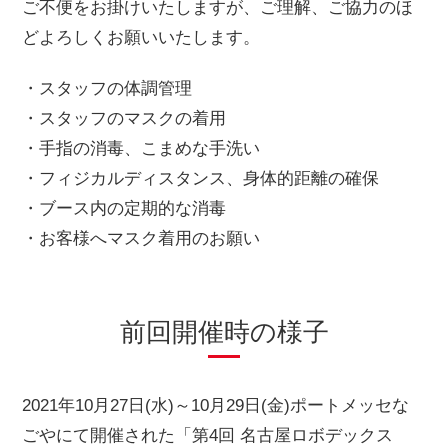
ご不便をお掛けいたしますが、ご理解、ご協力のほ
どよろしくお願いいたします。
・スタッフの体調管理
・スタッフのマスクの着用
・手指の消毒、こまめな手洗い
・フィジカルディスタンス、身体的距離の確保
・ブース内の定期的な消毒
・お客様へマスク着用のお願い
前回開催時の様子
2021年10月27日(水)～10月29日(金)ポートメッセな
ごやにて開催された「第4回 名古屋ロボデックス