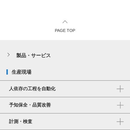
PAGE TOP
製品・サービス
生産現場
人依存の工程を自動化
予知保全・品質改善
計測・検査