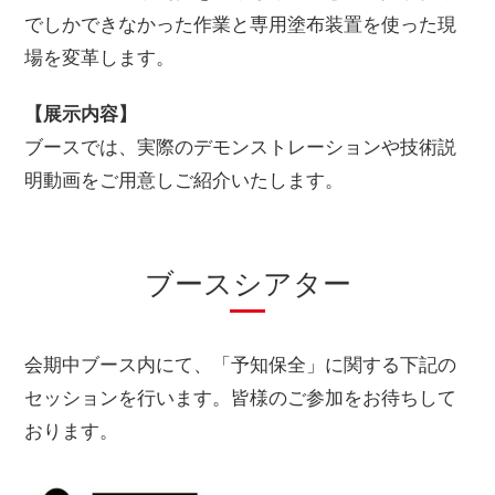
でしかできなかった作業と専用塗布装置を使った現
場を変革します。
【展示内容】
ブースでは、実際のデモンストレーションや技術説
明動画をご用意しご紹介いたします。
ブースシアター
会期中ブース内にて、「予知保全」に関する下記の
セッションを行います。皆様のご参加をお待ちして
おります。