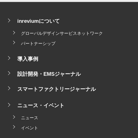
inreviumについて
グローバルデザインサービスネットワーク
パートナーシップ
導入事例
設計開発・EMSジャーナル
スマートファクトリージャーナル
ニュース・イベント
ニュース
イベント