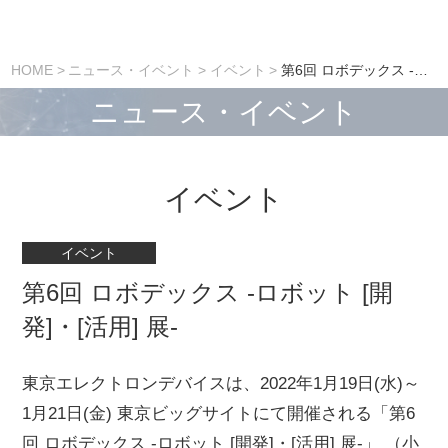
HOME
ニュース・イベント
イベント
第6回 ロボデックス -ロボット [開発]・[活用] 展-
ニュース・イベント
イベント
イベント
第6回 ロボデックス -ロボット [開
発]・[活用] 展-
東京エレクトロンデバイスは、2022年1月19日(水)～
1月21日(金) 東京ビッグサイトにて開催される「第6
回 ロボデックス -ロボット [開発]・[活用] 展-」 （小