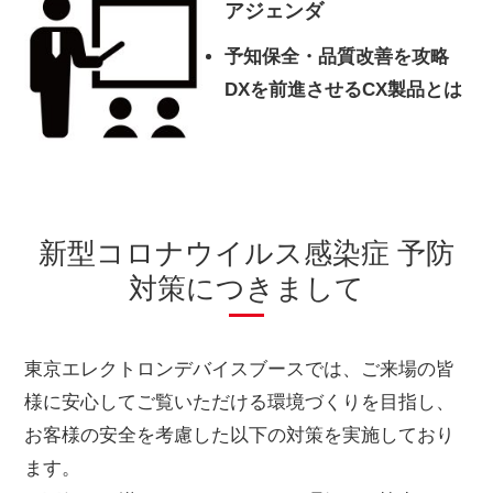
アジェンダ
予知保全・品質改善を攻略
DXを前進させるCX製品とは
新型コロナウイルス感染症 予防
対策につきまして
東京エレクトロンデバイスブースでは、ご来場の皆
様に安心してご覧いただける環境づくりを目指し、
お客様の安全を考慮した以下の対策を実施しており
ます。