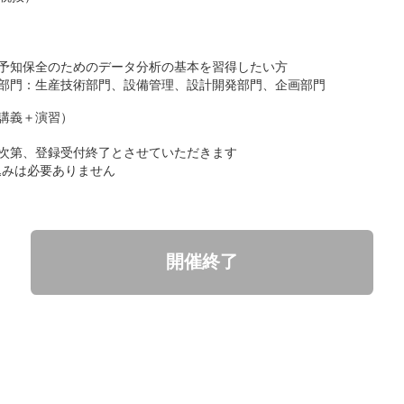
予知保全のためのデータ分析の基本を習得したい方
部門：生産技術部門、設備管理、設計開発部門、企画部門
講義＋演習）
次第、登録受付終了とさせていただきます
込みは必要ありません
開催終了