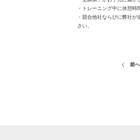
・トレーニング中に休憩時
・競合他社ならびに弊社が
さい。
前へ