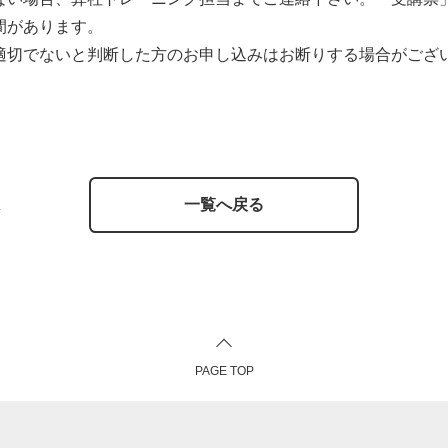
間があります。
適切でないと判断した方のお申し込みはお断りする場合がござ
一覧へ戻る
PAGE TOP