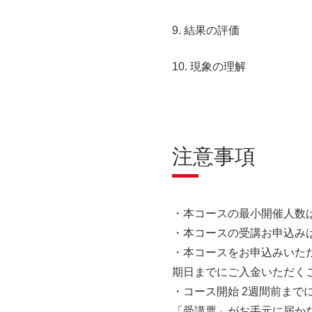
9. 結果の評価
10. 現象の理解
注意事項
・本コースの最小開催人数
・本コースの受講お申込み
・本コースをお申込みいた
期日までにご入金いただく
・コース開始 2週間前まで
「受講票」がお手元に届か