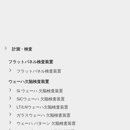
計測・検査
フラットパネル検査装置
フラットパネル検査装置
ウェーハ欠陥検査装置
Si ウェーハ 欠陥検査装置
SiCウェーハ 欠陥検査装置
LT/LNウェーハ欠陥検査装置
ガラスウェーハ 欠陥検査装置
ウェーハ パターン 欠陥検査装置