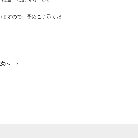
いますので、予めご了承くだ
次へ