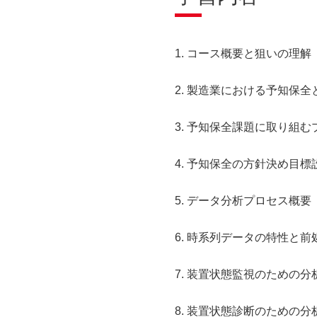
1. コース概要と狙いの理解
2. 製造業における予知保全
3. 予知保全課題に取り組む
4. 予知保全の方針決め目標
5. データ分析プロセス概要
6. 時系列データの特性と前
7. 装置状態監視のための分
8. 装置状態診断のための分