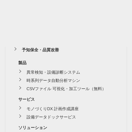
予知保全・品質改善
製品
異常検知・設備診断システム
時系列データ自動分析マシン
CSVファイル 可視化・加工ツール（無料）
サービス
モノづくりDX 計画作成講座
設備データドックサービス
ソリューション