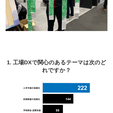
1. 工場DXで関心のあるテーマは次のど
れですか？