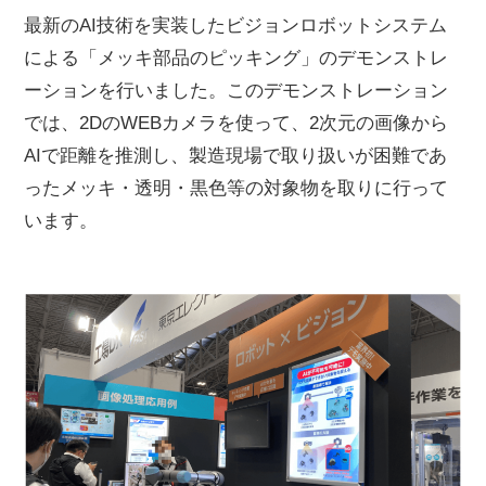
最新のAI技術を実装したビジョンロボットシステム
による「メッキ部品のピッキング」のデモンストレ
ーションを行いました。このデモンストレーション
では、2DのWEBカメラを使って、2次元の画像から
AIで距離を推測し、製造現場で取り扱いが困難であ
ったメッキ・透明・黒色等の対象物を取りに行って
います。