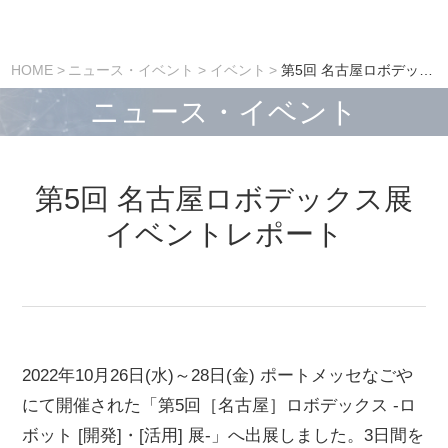
HOME
ニュース・イベント
イベント
第5回 名古屋ロボデックス展 イベントレポート
ニュース・イベント
第5回 名古屋ロボデックス展
イベントレポート
2022年10月26日(水)～28日(金) ポートメッセなごや
にて開催された「第5回［名古屋］ロボデックス -ロ
ボット [開発]・[活用] 展-」へ出展しました。3日間を