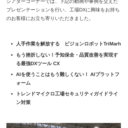
シアターコーナーでは、下記の動画や事例を交えた
プレゼンテーションを行い、工場DXに興味をお持ち
のお客様にお立ち寄りいただきました。
人手作業を解放する ビジョンロボットTriMarh
もう挫折しない！予知保全・品質改善を実現す
る最強DXツール CX
AIを使うことはもう難しくない！ AIプラットフ
ォーム
トレンドマイクロ工場セキュリティガイドライ
ン対策