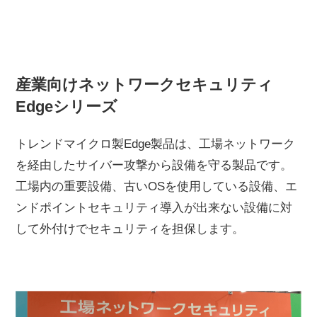
産業向けネットワークセキュリティ
Edgeシリーズ
トレンドマイクロ製Edge製品は、工場ネットワーク
を経由したサイバー攻撃から設備を守る製品です。
工場内の重要設備、古いOSを使用している設備、エ
ンドポイントセキュリティ導入が出来ない設備に対
して外付けでセキュリティを担保します。