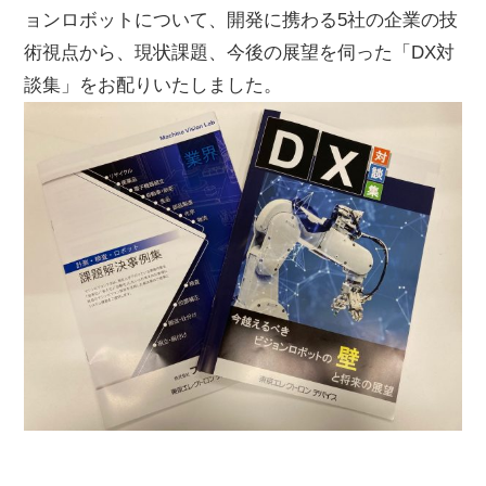
ョンロボットについて、開発に携わる5社の企業の技
術視点から、現状課題、今後の展望を伺った「DX対
談集」をお配りいたしました。