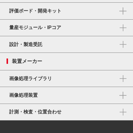
評価ボード・開発キット
量産モジュール・IPコア
設計・製造受託
装置メーカー
画像処理ライブラリ
画像処理装置
計測・検査・位置合わせ