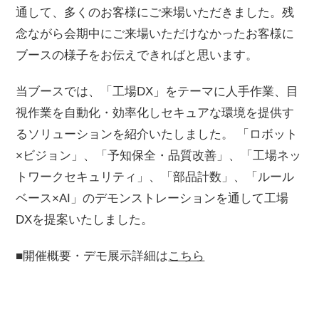
通して、多くのお客様にご来場いただきました。残
念ながら会期中にご来場いただけなかったお客様に
ブースの様子をお伝えできればと思います。
当ブースでは、「工場DX」をテーマに人手作業、目
視作業を自動化・効率化しセキュアな環境を提供す
るソリューションを紹介いたしました。 「ロボット
×ビジョン」、「予知保全・品質改善」、「工場ネッ
トワークセキュリティ」、「部品計数」、「ルール
ベース×AI」のデモンストレーションを通して工場
DXを提案いたしました。
■開催概要・デモ展示詳細は
こちら