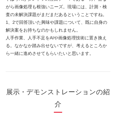
がら画像処理も根強いニーズ。現場には、計測・検
査の未解決課題がまだまだあるということですね。
1、2で回答頂いた興味や課題について、既に自身の
解決案をお持ちなのかもしれません。
人手作業、人手不足をAIや画像処理技術に置き換え
る。なかなか踏み出せないですが、考えるところか
ら一緒に進めさせてもらいたいと思います。
展示・デモンストレーションの紹
介