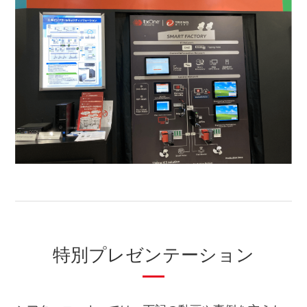
特別プレゼンテーション