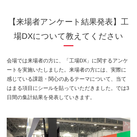
【来場者アンケート結果発表】工
場DXについて教えてください
会場では来場者の方に、「工場DX」に関するアンケ
ートを実施いたしました。来場者の方には、実際に
感じている課題・関心のあるテーマについて、当て
はまる項目にシールを貼っていただきました。では3
日間の集計結果を発表していきます。