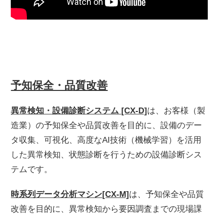
予知保全・品質改善
異常検知・設備診断システム [CX-D]
は、お客様（製
造業）の予知保全や品質改善を目的に、設備のデー
タ収集、可視化、高度なAI技術（機械学習）を活用
した異常検知、状態診断を行うための設備診断シス
テムです。
時系列データ分析マシン[CX-M]
は、予知保全や品質
改善を目的に、異常検知から要因調査までの現場課