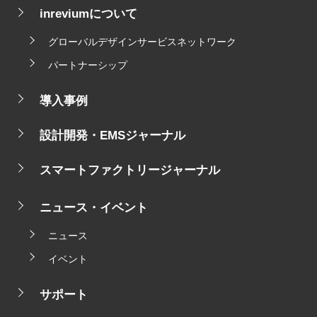
inreviumについて
グローバルデザインサービスネットワーク
パートナーシップ
導入事例
設計開発・EMSジャーナル
スマートファクトリージャーナル
ニュース・イベント
ニュース
イベント
サポート