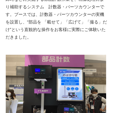
り補助するシステム 計数器・パーツカウンターで
す。ブースでは、計数器・パーツカウンターの実機
を設置し、“部品を 「載せて」「広げて」「撮る」だ
け”という直観的な操作をお客様に実際にご体験いた
だきました。