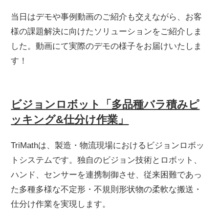
当日はデモや事例動画のご紹介も交えながら、お客
様の課題解決に向けたソリューションをご紹介しま
した。動画にて実際のデモの様子をお届けいたしま
す！
ビジョンロボット「多品種バラ積みピ
ッキング&仕分け作業」
TriMathは、製造・物流現場におけるビジョンロボッ
トシステムです。独自のビジョン技術とロボット、
ハンド、センサーを連携制御させ、従来困難であっ
た多種多様な不定形・不規則形状物の柔軟な搬送・
仕分け作業を実現します。