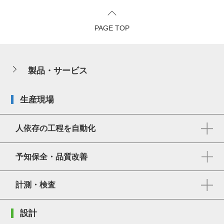
PAGE TOP
製品・サービス
生産現場
人依存の工程を自動化
予知保全・品質改善
計測・検査
設計