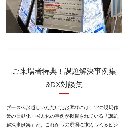
ご来場者特典！課題解決事例集
&DX対談集
ブースへお越しいただいたお客様には、12の現場作
業の自動化・省人化の事例が掲載されている「課題
解決事例集」と、これからの現場に求められるビジ