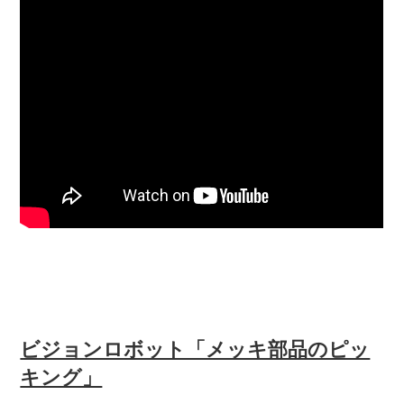
ビジョンロボット「メッキ部品のピッ
キング」