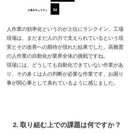
人作業の効率化というのが上位にランクイン。工場
現場は、まだまだ人の力で支えられているという現
実とその改善への期待が現れた結果でした。高難度
の人作業の自動化が業界全体の挑戦ですね。
現場には、どうしても自動化できていない作業があ
り、その多くは人の判断が必要な作業です。お困り
事が関心事として表れているように感じました。
2. 取り組む上での課題は何ですか？