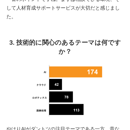
して人材育成サポートサービスが大切だと感じまし
た。
3. 技術的に関心のあるテーマは何です
か？
やはりAIがダントツの注目テーマである一方、昔な