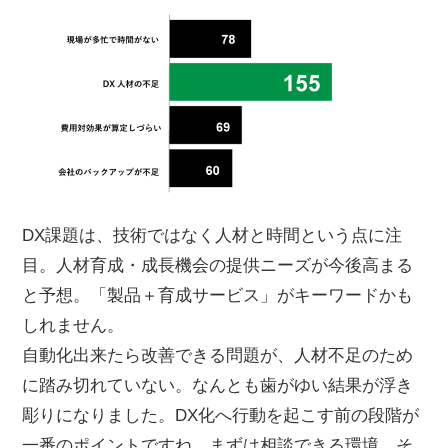
DX課題は、技術ではなく人材と時間という点に注
目。人材育成・成長機会の提供ニーズが今後高まる
と予想。「製品＋育成サービス」がキーワードかも
しれません。
自動化出来たら改善できる問題が、人材不足のため
に踏み切れていない。なんとも歯がゆい結果が浮き
彫りになりました。DX化へ行動を起こす前の段階が
一番のポイントですね。まずは相談できる環境、そ