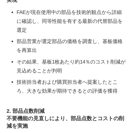
実現
FAEが現在使用中の部品を技術的観点から詳細
に確認し、同等性能を有する最新の代替部品を
選定
部品営業が選定部品の価格を調査し、基板価格
を再算出
その結果、基板1枚あたり約14％のコスト削減が
見込めることが判明
技術担当者および購買担当者へ提案したとこ
ろ、大きな効果が期待できるとの評価を獲得
2. 部品点数削減
不要機能の見直しにより、部品点数とコストの削
減を実施