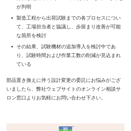
が判明
製造工程から出荷試験までの各プロセスについ
て、工場担当者と協議し、歩留まり改善が可能
な箇所を検討
その結果、試験機材の追加導入を検討中であ
り、試験時間および作業工数の削減が見込まれ
ている
部品置き換えに伴う設計変更の委託にお悩みがござ
いましたら、弊社ウェブサイトのオンライン相談サ
ロン窓口よりお気軽にお問い合わせ下さい。