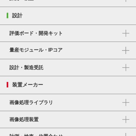
設計
評価ボード・開発キット
量産モジュール・IPコア
設計・製造受託
装置メーカー
画像処理ライブラリ
画像処理装置