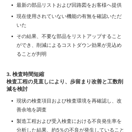
最新の部品リストおよび回路図をお客様へ提供
現在使用されていない機能の有無を確認いただ
いた
その結果、不要な部品をリストアップすること
ができ、削減によるコストダウン効果が見込め
ることが判明
3. 検査時間短縮
検査工程の見直しにより、歩留まり改善と工数削
減を検討
現状の検査項目および検査環境を再確認し、改
善余地を調査
製造工程および受入検査における不良発生率を
分析した結果、約5％の不良が発生していること