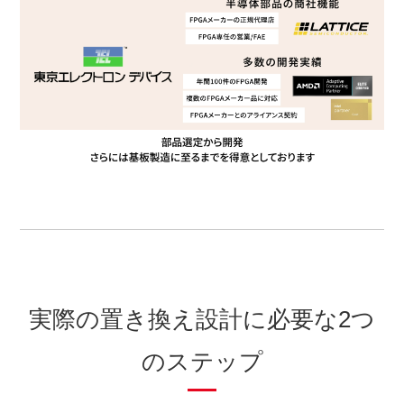
実際の置き換え設計に必要な2つ
のステップ