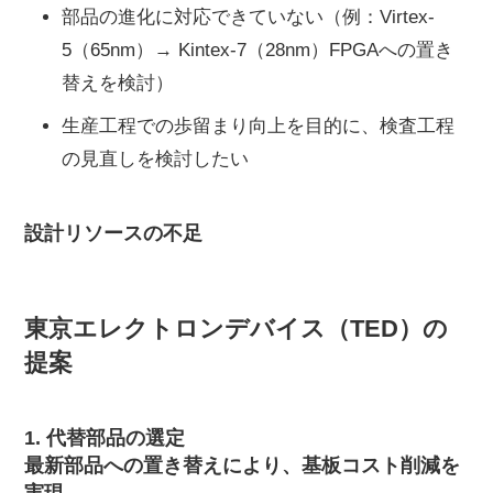
部品の進化に対応できていない（例：Virtex-
5（65nm）→ Kintex-7（28nm）FPGAへの置き
替えを検討）
生産工程での歩留まり向上を目的に、検査工程
の見直しを検討したい
設計リソースの不足
東京エレクトロンデバイス（TED）の
提案
1. 代替部品の選定
最新部品への置き替えにより、基板コスト削減を