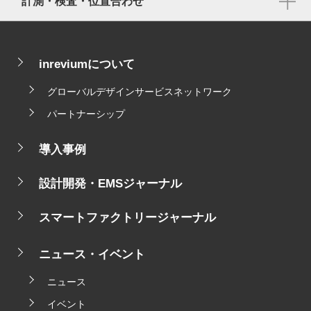
計測・検査・位置合わせ
inreviumについて
グローバルデザインサービスネットワーク
パートナーシップ
導入事例
設計開発・EMSジャーナル
スマートファクトリージャーナル
ニュース・イベント
ニュース
イベント