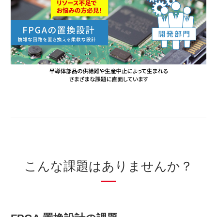
こんな課題はありませんか？