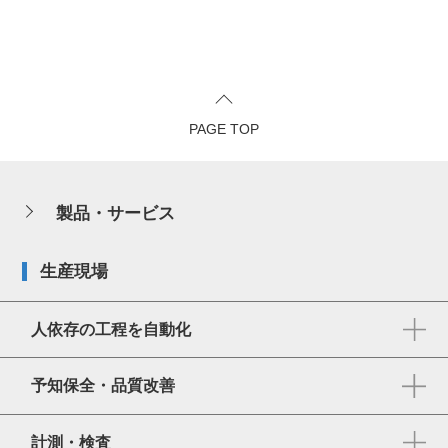
PAGE TOP
製品・サービス
生産現場
人依存の工程を自動化
予知保全・品質改善
計測・検査