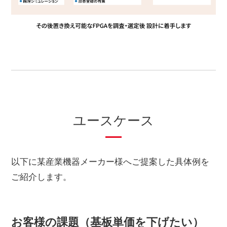
ユースケース
以下に某産業機器メーカー様へご提案した具体例を
ご紹介します。
お客様の課題（基板単価を下げたい）