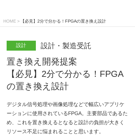
HOME
【必見】2分で分かる！FPGAの置き換え設計
設計・製造受託
設計
置き換え開発提案
【必見】2分で分かる！FPGA
の置き換え設計
デジタル信号処理や画像処理などで幅広いアプリケ
ーションに使用されているFPGA。主要部品であるた
め、これを置き換えるとなると設計の負担が大きく
リソース不足に悩まれることと思います。