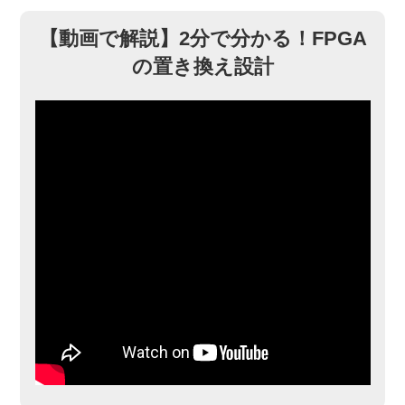
【動画で解説】2分で分かる！FPGA
の置き換え設計