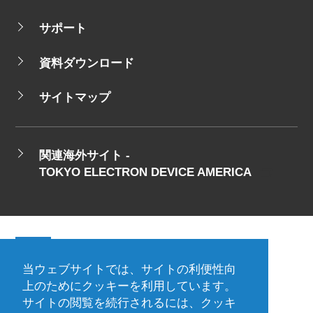
サポート
資料ダウンロード
サイトマップ
関連海外サイト -
TOKYO ELECTRON DEVICE AMERICA
当ウェブサイトでは、サイトの利便性向
会社概要
ご利用規約
上のためにクッキーを利用しています。
サイトの閲覧を続行されるには、クッキ
プライバシーポリシー