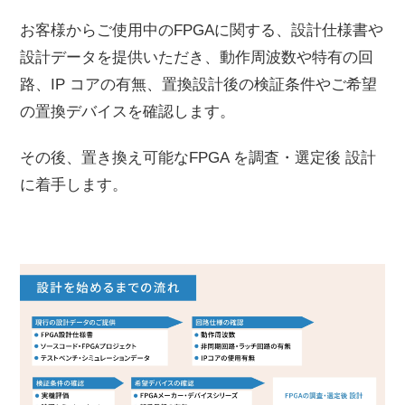
お客様からご使用中のFPGAに関する、設計仕様書や
設計データを提供いただき、動作周波数や特有の回
路、IP コアの有無、置換設計後の検証条件やご希望
の置換デバイスを確認します。
その後、置き換え可能なFPGA を調査・選定後 設計
に着手します。