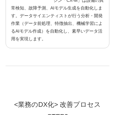
シン「CX-M」は設備の異
常検知、故障予測、AIモデル生成を自動化しま
す。データサイエンティストが行う分析・開発
作業（データ前処理、特徴抽出、機械学習によ
るAIモデル作成）を自動化し、素早いデータ活
用を実現します。
<業務のDX化> 改善プロセス