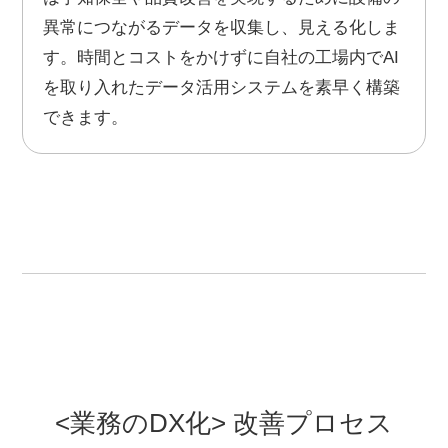
異常につながるデータを収集し、見える化しま
す。時間とコストをかけずに自社の工場内でAI
を取り入れたデータ活用システムを素早く構築
できます。
<業務のDX化> 改善プロセス