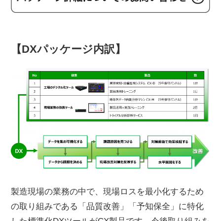
【DXパッケージ内訳】
製造現場の業務の中で、現場ロスを最小化するため
の取り組みである「品質改善」「予知保全」に特化