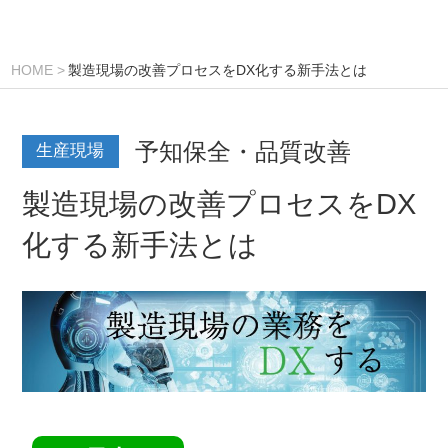
HOME
製造現場の改善プロセスをDX化する新手法とは
予知保全・品質改善
生産現場
製造現場の改善プロセスをDX
化する新手法とは