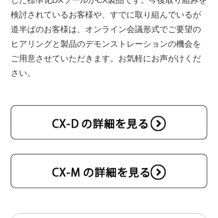
した標準化DXツールがCX製品です。今後取り組みを
検討されているお客様や、すでに取り組んでいるが
道半ばのお客様は、オンライン会議形式でご要望の
ヒアリングと製品のデモンストレーションの機会を
ご用意させていただきます。お気軽にお声がけくだ
さい。