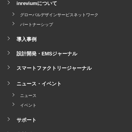
inreviumについて
グローバルデザインサービスネットワーク
パートナーシップ
導入事例
設計開発・EMSジャーナル
スマートファクトリージャーナル
ニュース・イベント
ニュース
イベント
サポート