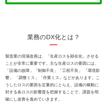
業務のDX化とは？
製造業の現場改善は、「生産ロスを顕在化」させる
ことが非常に重要です。主な生産ロスの要因には、
「設備の故障」「制御不良」「工程不良」 「環境影
響」 「調整ミス」「作業ミス」などがあります。こ
うしたロスの要因を定量的にとらえ、設備の稼動に
対する各ロスの影響度を把握することで、課題を明
確にし改善を進めていきます。