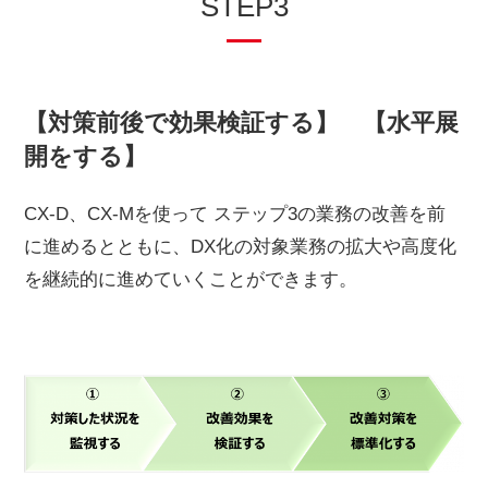
STEP3
【対策前後で効果検証する】 【水平展
開をする】
CX-D、CX-Mを使って ステップ3の業務の改善を前
に進めるとともに、DX化の対象業務の拡大や高度化
を継続的に進めていくことができます。