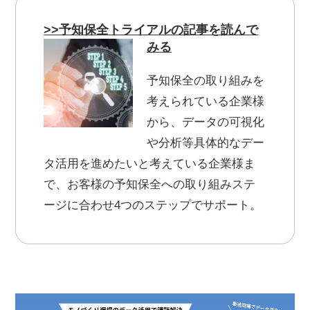
>>予知保全トライアルの記事を読んで
みる
予知保全の取り組みを
考えられている企業様
から、データの可視化
や分析等具体的なデー
タ活用を進めたいと考えている企業様ま
で、お客様の予知保全への取り組みステ
ージに合わせ4つのステップでサポート。