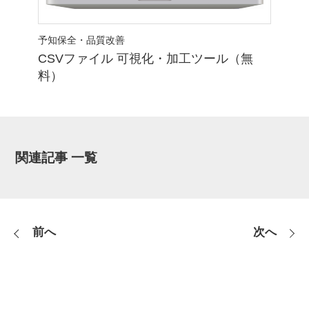
予知保全・品質改善
ール（無
異常検知・設備診断システム
関連記事 一覧
前へ
次へ