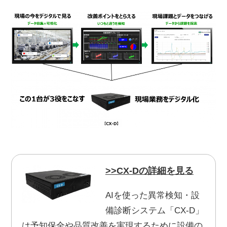
>>CX-Dの詳細を見る
AIを使った異常検知・設
備診断システム「CX-D」
は予知保全や品質改善を実現するために設備の