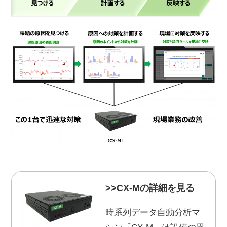
>>CX-Mの詳細を見る
時系列データ自動分析マ