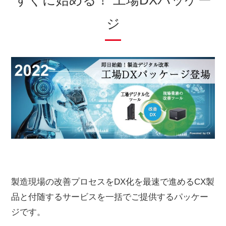
すぐに始める！ 工場DXパッケー
ジ
製造現場の改善プロセスをDX化を最速で進めるCX製
品と付随するサービスを一括でご提供するパッケー
ジです。