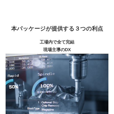
本パッケージが提供する３つの利点
工場内で全て完結
現場主導のDX