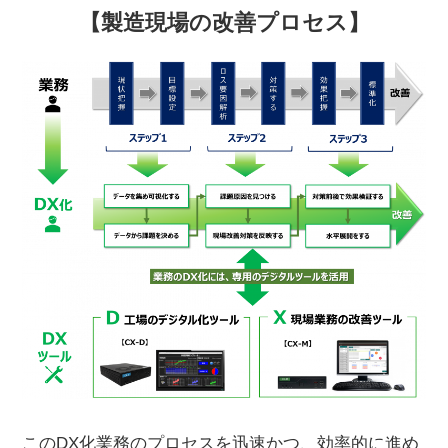
【製造現場の改善プロセス】
このDX化業務のプロセスを迅速かつ、効率的に進め