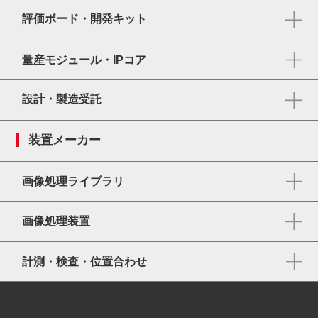
評価ボード・開発キット
量産モジュール・IPコア
設計・製造受託
装置メーカー
画像処理ライブラリ
画像処理装置
計測・検査・位置合わせ