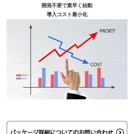
開発不要で素早く始動
導入コスト最小化