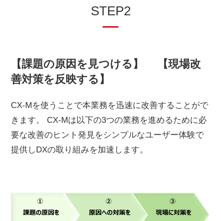
STEP2
【課題の原因を見つける】 【現場改
善対策を反映する】
CX-Mを使うことで本業務を迅速に改善することがで
きます。 CX-Mは以下の3つの業務を進めるために必
要な改善のヒント発見をシンプルなユーザー体験で
提供しDXの取り組みを加速します。