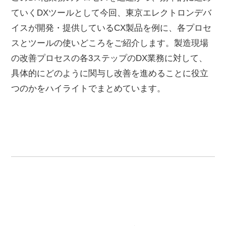
ていくDXツールとして今回、東京エレクトロンデバ
イスが開発・提供しているCX製品を例に、各プロセ
スとツールの使いどころをご紹介します。製造現場
の改善プロセスの各3ステップのDX業務に対して、
具体的にどのように関与し改善を進めることに役立
つのかをハイライトでまとめています。