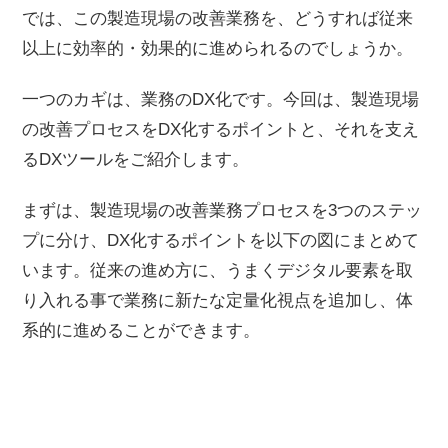
では、この製造現場の改善業務を、どうすれば従来
以上に効率的・効果的に進められるのでしょうか。
一つのカギは、業務のDX化です。今回は、製造現場
の改善プロセスをDX化するポイントと、それを支え
るDXツールをご紹介します。
まずは、製造現場の改善業務プロセスを3つのステッ
プに分け、DX化するポイントを以下の図にまとめて
います。従来の進め方に、うまくデジタル要素を取
り入れる事で業務に新たな定量化視点を追加し、体
系的に進めることができます。