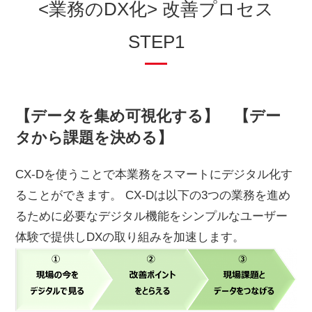
<業務のDX化> 改善プロセス
STEP1
【データを集め可視化する】 【デー
タから課題を決める】
CX-Dを使うことで本業務をスマートにデジタル化す
ることができます。 CX-Dは以下の3つの業務を進め
るために必要なデジタル機能をシンプルなユーザー
体験で提供しDXの取り組みを加速します。