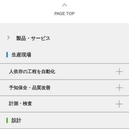
PAGE TOP
製品・サービス
生産現場
人依存の工程を自動化
予知保全・品質改善
計測・検査
設計