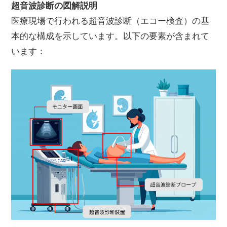
超音波診断の図解説明
医療現場で行われる超音波診断（エコー検査）の基
本的な構成を示しています。以下の要素が含まれて
います：