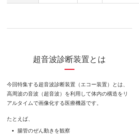
超音波診断装置とは
今回特集する超音波診断装置（エコー装置）とは、
高周波の音波（超音波）を利用して体内の構造をリ
アルタイムで画像化する医療機器です。
たとえば、
腸管のぜん動きを観察