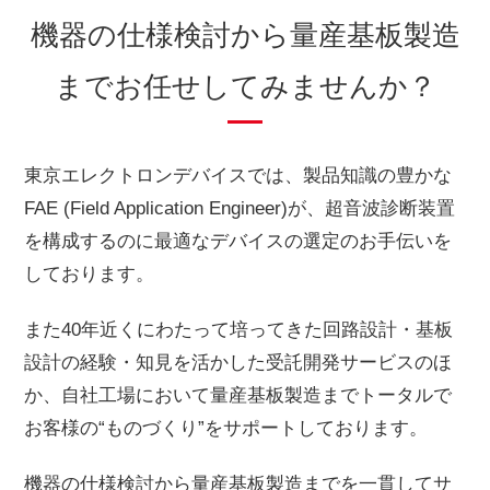
機器の仕様検討から量産基板製造
までお任せしてみませんか？
東京エレクトロンデバイスでは、製品知識の豊かな
FAE (Field Application Engineer)が、超音波診断装置
を構成するのに最適なデバイスの選定のお手伝いを
しております。
また40年近くにわたって培ってきた回路設計・基板
設計の経験・知見を活かした受託開発サービスのほ
か、自社工場において量産基板製造までトータルで
お客様の“ものづくり”をサポートしております。
機器の仕様検討から量産基板製造までを一貫してサ