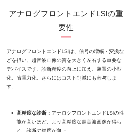
アナログフロントエンドLSIの重
要性
アナログフロントエンドLSIは、信号の増幅・変換な
どを担い、超音波画像の質を大きく左右する重要な
デバイスです。診断精度の向上に加え、装置の小型
化、省電力化、さらにはコスト削減にも寄与しま
す。
高精度な診断：
アナログフロントエンドLSIの性
能が高いほど、より高精度な超音波画像が得ら
れ、診断の精度が向上