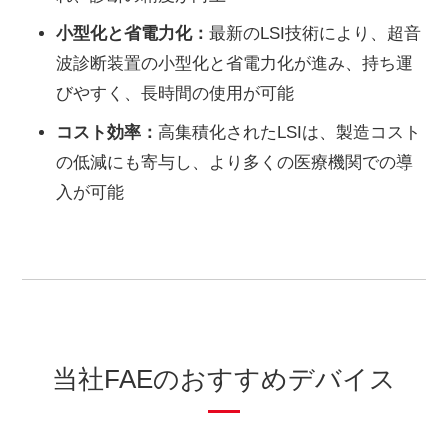
小型化と省電力化：
最新のLSI技術により、超音
波診断装置の小型化と省電力化が進み、持ち運
びやすく、長時間の使用が可能
コスト効率：
高集積化されたLSIは、製造コスト
の低減にも寄与し、より多くの医療機関での導
入が可能
当社FAEのおすすめデバイス