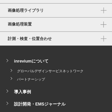
画像処理ライブラリ
画像処理装置
計測・検査・位置合わせ
inreviumについて
グローバルデザインサービスネットワーク
パートナーシップ
導入事例
設計開発・EMSジャーナル