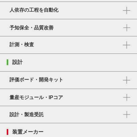
人依存の工程を自動化
予知保全・品質改善
計測・検査
設計
評価ボード・開発キット
量産モジュール・IPコア
設計・製造受託
装置メーカー