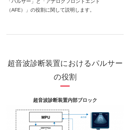
「パルサー」と「アナログフロントエンド
（AFE）」の役割に関して説明します。
超音波診断装置におけるパルサー
の役割
超音波診断装置内部ブロック