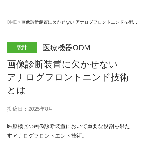
HOME
画像診断装置に欠かせない アナログフロントエンド技術とは
医療機器ODM
設計
画像診断装置に欠かせない
アナログフロントエンド技術
とは
投稿日：
2025年8月
医療機器の画像診断装置において重要な役割を果た
すアナログフロントエンド技術。