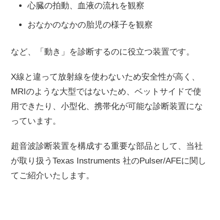
心臓の拍動、血液の流れを観察
おなかのなかの胎児の様子を観察
など、「動き」を診断するのに役立つ装置です。
X線と違って放射線を使わないため安全性が高く、
MRIのような大型ではないため、ベットサイドで使
用できたり、小型化、携帯化が可能な診断装置にな
っています。
超音波診断装置を構成する重要な部品として、当社
が取り扱うTexas Instruments 社のPulser/AFEに関し
てご紹介いたします。