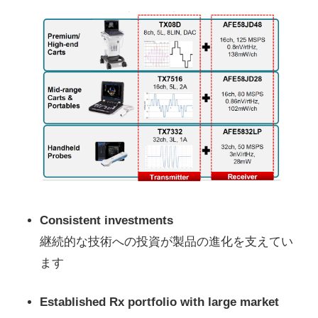
Consistent investments
継続的な技術への投資が製品の進化を支えてい
ます
Established Rx portfolio with large market