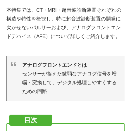
本特集では、CT・MRI・超音波診断装置それぞれの
構造や特性を概観し、特に超音波診断装置の開発に
欠かせないパルサーおよび、アナログフロントエン
ドデバイス（AFE）について詳しくご紹介します。
アナログフロントエンドとは
センサーが捉えた微弱なアナログ信号を増
幅・変換して、デジタル処理しやすくする
ための回路
目次