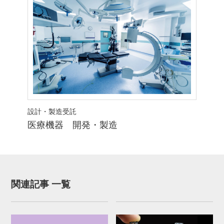
設計・製造受託
医療機器 開発・製造
関連記事 一覧