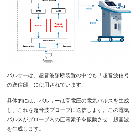
パルサーは、超音波診断装置の中でも「超音波信号
の送信部」に使用されています。
具体的には、パルサーは高電圧の電気パルスを生成
し、これを超音波プローブに送信します。この電気
パルスがプローブ内の圧電素子を振動させ、超音波
を生成します。