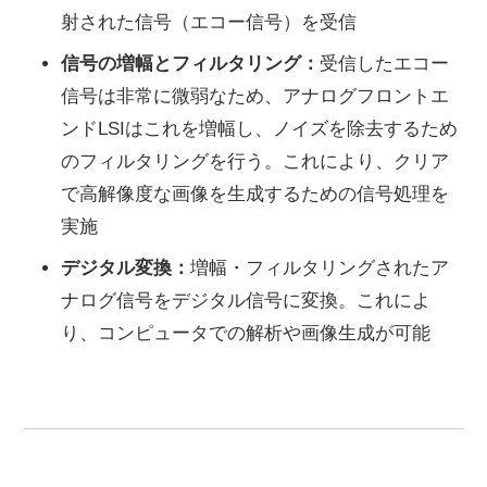
射された信号（エコー信号）を受信
信号の増幅とフィルタリング：
受信したエコー
信号は非常に微弱なため、アナログフロントエ
ンドLSIはこれを増幅し、ノイズを除去するため
のフィルタリングを行う。これにより、クリア
で高解像度な画像を生成するための信号処理を
実施
デジタル変換：
増幅・フィルタリングされたア
ナログ信号をデジタル信号に変換。これによ
り、コンピュータでの解析や画像生成が可能