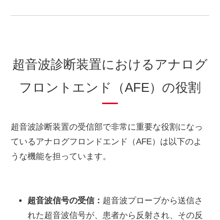
超音波診断装置におけるアナログ
フロントエンド（AFE）の役割
超音波診断装置の受信部で非常に重要な役割になっ
ているアナログフロンドエンド（AFE）は以下のよ
うな機能を担っています。
超音波信号の受信：
超音波プローブから送信さ
れた超音波信号が、患者から反射され、その反