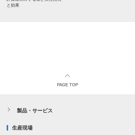
と効果
PAGE TOP
製品・サービス
生産現場