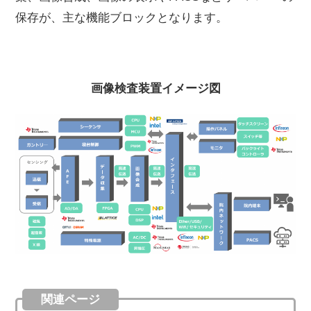
保存が、主な機能ブロックとなります。
画像検査装置イメージ図
関連ページ