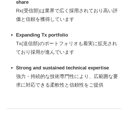
share
Rx(受信部)は業界で広く採用されており高い評
価と信頼を獲得しています
Expanding Tx portfolio
Tx(送信部)のポートフォリオも着実に拡充され
ており採用が進んでいます
Strong and sustained technical expertise
強力・持続的な技術専門性により、広範囲な要
求に対応できる柔軟性と信頼性をご提供