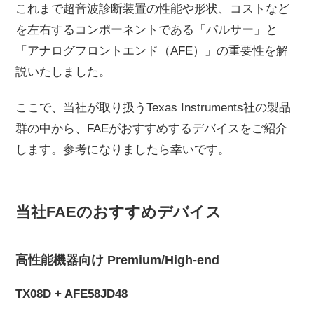
これまで超音波診断装置の性能や形状、コストなど
を左右するコンポーネントである「パルサー」と
「アナログフロントエンド（AFE）」の重要性を解
説いたしました。
ここで、当社が取り扱うTexas Instruments社の製品
群の中から、FAEがおすすめするデバイスをご紹介
します。参考になりましたら幸いです。
当社FAEのおすすめデバイス
高性能機器向け Premium/High-end
TX08D + AFE58JD48