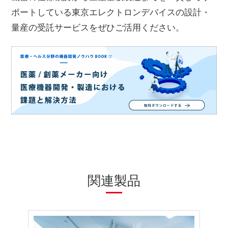
ポートしている東京エレクトロンデバイスの設計・
量産の受託サービスをぜひご活用ください。
関連製品