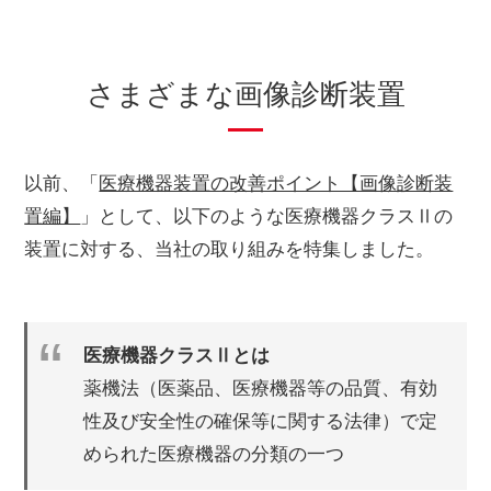
さまざまな画像診断装置
以前、「
医療機器装置の改善ポイント【画像診断装
置編】
」として、以下のような医療機器クラスⅡの
装置に対する、当社の取り組みを特集しました。
医療機器クラスⅡとは
薬機法（医薬品、医療機器等の品質、有効
性及び安全性の確保等に関する法律）で定
められた医療機器の分類の一つ