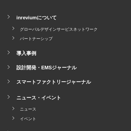
inreviumについて
グローバルデザインサービスネットワーク
パートナーシップ
導入事例
設計開発・EMSジャーナル
スマートファクトリージャーナル
ニュース・イベント
ニュース
イベント