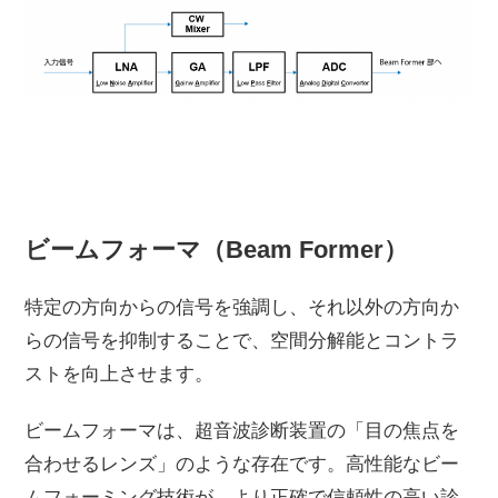
ビームフォーマ（Beam Former）
特定の方向からの信号を強調し、それ以外の方向か
らの信号を抑制することで、空間分解能とコントラ
ストを向上させます。
ビームフォーマは、超音波診断装置の「目の焦点を
合わせるレンズ」のような存在です。高性能なビー
ムフォーミング技術が、より正確で信頼性の高い診