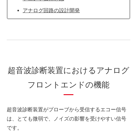
アナログ回路の設計開発
超音波診断装置におけるアナログ
フロントエンドの機能
超音波診断装置がプローブから受信するエコー信号
は、とても微弱で、ノイズの影響を受けやすい信号
です。