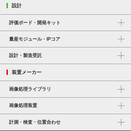
設計
評価ボード・開発キット
量産モジュール・IPコア
設計・製造受託
装置メーカー
画像処理ライブラリ
画像処理装置
計測・検査・位置合わせ