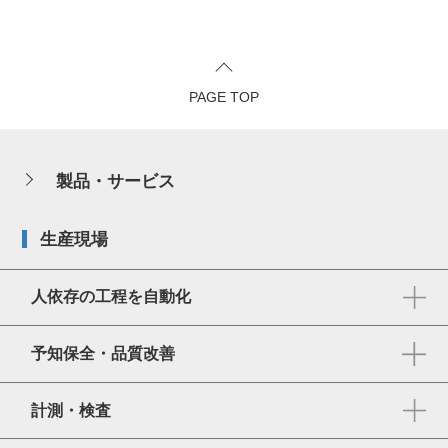
PAGE TOP
製品・サービス
生産現場
人依存の工程を自動化
予知保全・品質改善
計測・検査