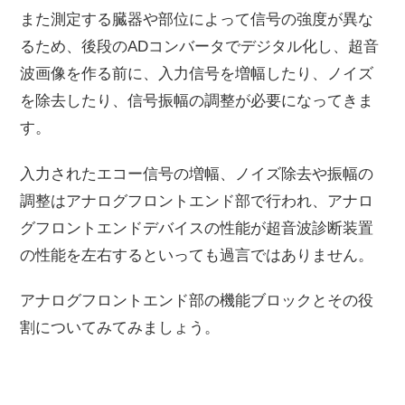
また測定する臓器や部位によって信号の強度が異な
るため、後段のADコンバータでデジタル化し、超音
波画像を作る前に、入力信号を増幅したり、ノイズ
を除去したり、信号振幅の調整が必要になってきま
す。
入力されたエコー信号の増幅、ノイズ除去や振幅の
調整はアナログフロントエンド部で行われ、アナロ
グフロントエンドデバイスの性能が超音波診断装置
の性能を左右するといっても過言ではありません。
アナログフロントエンド部の機能ブロックとその役
割についてみてみましょう。