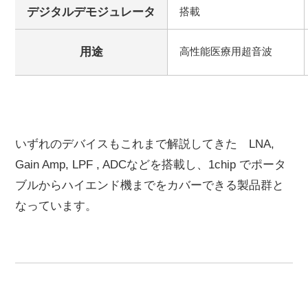
デジタルデモジュレータ
搭載
用途
高性能医療用超音波
いずれのデバイスもこれまで解説してきた LNA,
Gain Amp, LPF , ADCなどを搭載し、1chip でポータ
ブルからハイエンド機までをカバーできる製品群と
なっています。