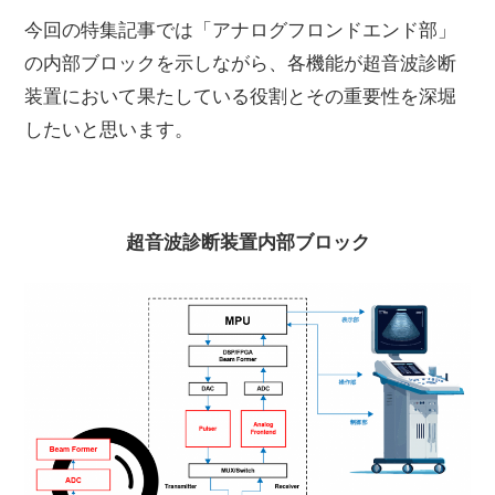
今回の特集記事では「アナログフロンドエンド部」
の内部ブロックを示しながら、各機能が超音波診断
装置において果たしている役割とその重要性を深堀
したいと思います。
超音波診断装置内部ブロック