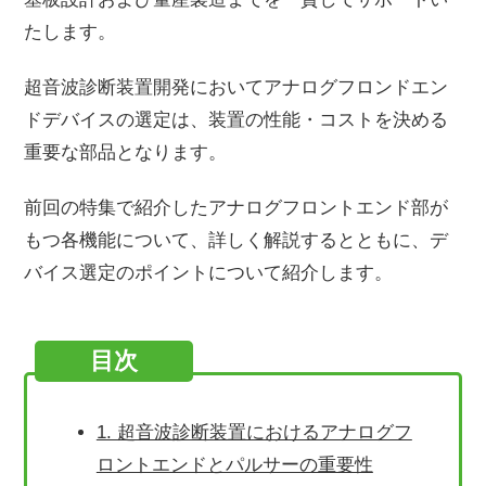
たします。
超音波診断装置開発においてアナログフロンドエン
ドデバイスの選定は、装置の性能・コストを決める
重要な部品となります。
前回の特集で紹介したアナログフロントエンド部が
もつ各機能について、詳しく解説するとともに、デ
バイス選定のポイントについて紹介します。
目次
1. 超音波診断装置におけるアナログフ
ロントエンドとパルサーの重要性