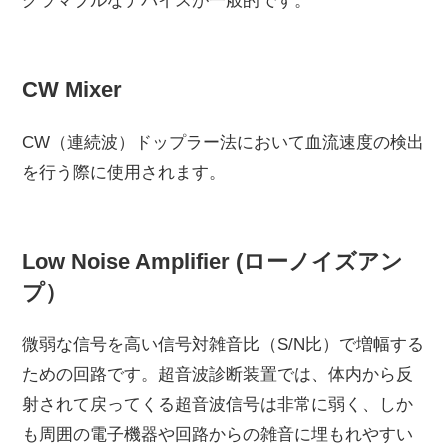
グラマブルなデバイスが一般的です。
CW Mixer
CW（連続波）ドップラー法において血流速度の検出
を行う際に使用されます。
Low Noise Amplifier (ローノイズアン
プ）
微弱な信号を高い信号対雑音比（S/N比）で増幅する
ための回路です。超音波診断装置では、体内から反
射されて戻ってくる超音波信号は非常に弱く、しか
も周囲の電子機器や回路からの雑音に埋もれやすい