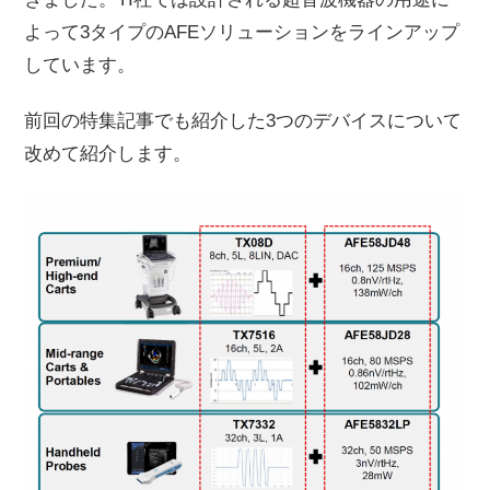
よって3タイプのAFEソリューションをラインアップ
しています。
前回の特集記事でも紹介した3つのデバイスについて
改めて紹介します。