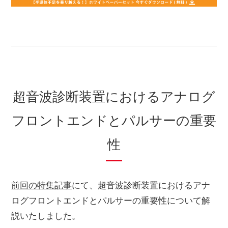
超音波診断装置におけるアナログ
フロントエンドとパルサーの重要
性
前回の特集記事
にて、超音波診断装置におけるアナ
ログフロントエンドとパルサーの重要性について解
説いたしました。