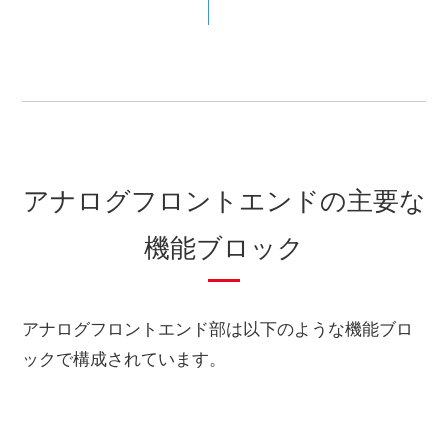
アナログフロントエンドの主要な
機能ブロック
アナログフロントエンド部は以下のような機能ブロ
ックで構成されています。