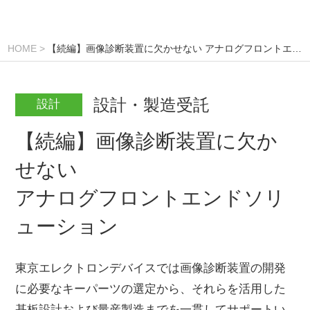
HOME
【続編】画像診断装置に欠かせない アナログフロントエンドソリューション
設計・製造受託
設計
【続編】画像診断装置に欠か
せない
アナログフロントエンドソリ
ューション
東京エレクトロンデバイスでは画像診断装置の開発
に必要なキーパーツの選定から、それらを活用した
基板設計および量産製造までを一貫してサポートい