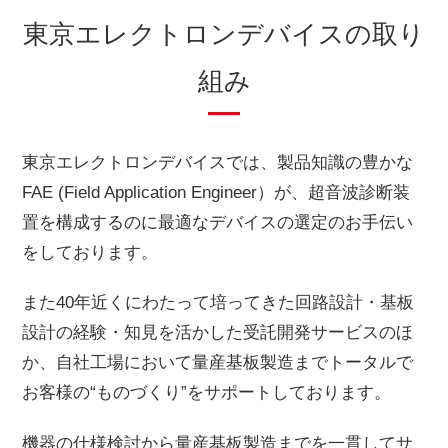
東京エレクトロンデバイスの取り
組み
東京エレクトロンデバイスでは、製品知識の豊かな
FAE (Field Application Engineer）が、超音波診断装
置を構成するのに最適なデバイスの選定のお手伝い
をしております。
また40年近くにわたって培ってきた回路設計・基板
設計の経験・知見を活かした受託開発サービスのほ
か、自社工場において量産基板製造までトータルで
お客様の“ものづくり”をサポートしております。
機器の仕様検討から量産基板製造までを一貫してサ