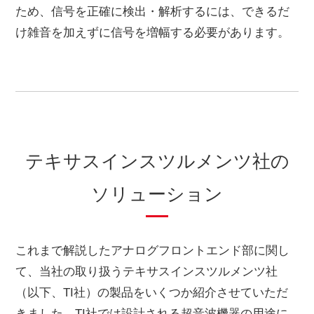
ため、信号を正確に検出・解析するには、できるだ
け雑音を加えずに信号を増幅する必要があります。
テキサスインスツルメンツ社の
ソリューション
これまで解説したアナログフロントエンド部に関し
て、当社の取り扱うテキサスインスツルメンツ社
（以下、TI社）の製品をいくつか紹介させていただ
きました。TI社では設計される超音波機器の用途に