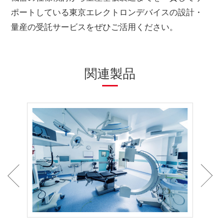
ポートしている東京エレクトロンデバイスの設計・
量産の受託サービスをぜひご活用ください。
関連製品