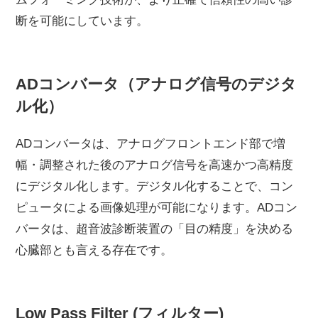
断を可能にしています。
ADコンバータ（アナログ信号のデジタ
ル化）
ADコンバータは、アナログフロントエンド部で増
幅・調整された後のアナログ信号を高速かつ高精度
にデジタル化します。デジタル化することで、コン
ピュータによる画像処理が可能になります。ADコン
バータは、超音波診断装置の「目の精度」を決める
心臓部とも言える存在です。
Low Pass Filter (フィルター)