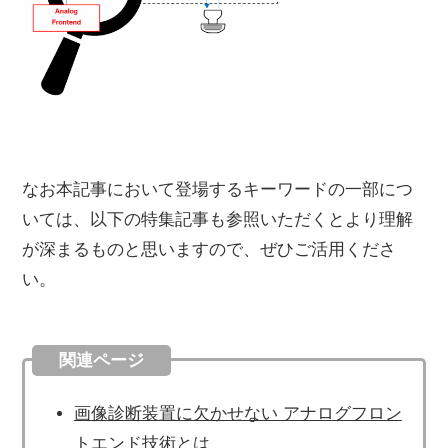
なお本記事において登場するキーワードの一部につ
いては、以下の特集記事も参照いただくとより理解
が深まるものと思いますので、ぜひご活用くださ
い。
関連ページ
画像診断装置に欠かせない アナログフロン
トエンド技術とは