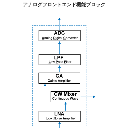
アナログフロントエンド機能ブロック