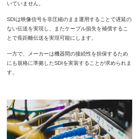
いていません。
SDIは映像信号を非圧縮のまま運用することで遅延の
ない伝送を実現し、またケーブル損失を補償するこ
とで長距離伝送を実現可能にします。
一方で、メーカーは機器間の接続性を担保するため
にも規格に準拠したSDIを実装することが求められま
す。