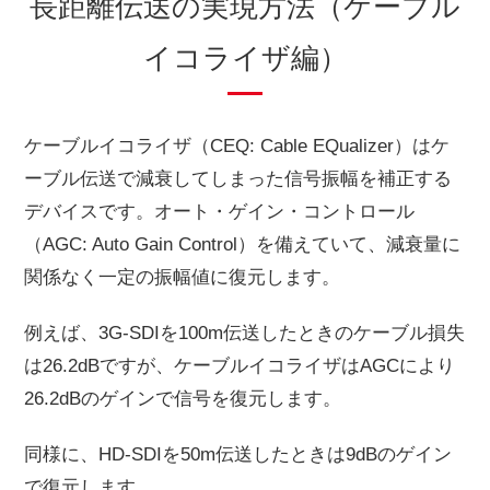
長距離伝送の実現方法（ケーブル
イコライザ編）
ケーブルイコライザ（CEQ: Cable EQualizer）はケ
ーブル伝送で減衰してしまった信号振幅を補正する
デバイスです。オート・ゲイン・コントロール
（AGC: Auto Gain Control）を備えていて、減衰量に
関係なく一定の振幅値に復元します。
例えば、3G-SDIを100m伝送したときのケーブル損失
は26.2dBですが、ケーブルイコライザはAGCにより
26.2dBのゲインで信号を復元します。
同様に、HD-SDIを50m伝送したときは9dBのゲイン
で復元します。