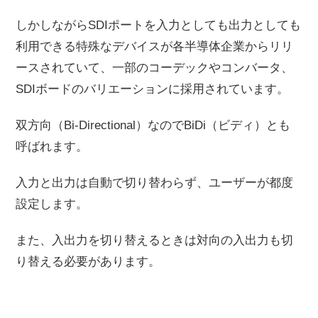
しかしながらSDIポートを入力としても出力としても
利用できる特殊なデバイスが各半導体企業からリリ
ースされていて、一部のコーデックやコンバータ、
SDIボードのバリエーションに採用されています。
双方向（Bi-Directional）なのでBiDi（ビディ）とも
呼ばれます。
入力と出力は自動で切り替わらず、ユーザーが都度
設定します。
また、入出力を切り替えるときは対向の入出力も切
り替える必要があります。