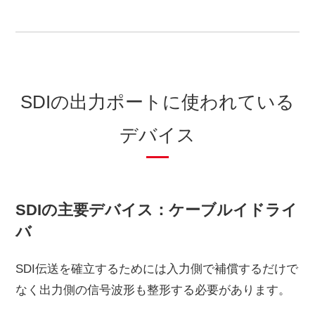
SDIの出力ポートに使われている
デバイス
SDIの主要デバイス：ケーブルイドライ
バ
SDI伝送を確立するためには入力側で補償するだけで
なく出力側の信号波形も整形する必要があります。