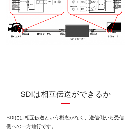
SDIは相互伝送ができるか
SDIには相互伝送という概念がなく、送信側から受信
側への一方通行です。