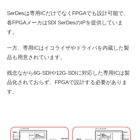
SerDesは専用ICだけでなくFPGAでも設計可能で、
各FPGAメーカはSDI SerDesのIPを提供していま
す。
一方、専用ICはイコライザやドライバを内蔵した製
品も用意されています。
残念ながら6G-SDIや12G-SDIに対応した専用ICは製
品化されておらず、FPGAで設計する必要がありま
す。