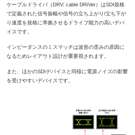
ケーブルドライバ（DRV: cable DRiVer）はSDI規格
で定義された信号振幅や信号の立ち上がり/立ち下が
り速度を規格に準拠させるドライブ能力の高いデバ
イスです。
インピーダンスのミスマッチは波形の歪みの原因に
なるためレイアウト設計が重要視されます。
また、ほかのSDIデバイスと同様に電源ノイズの影響
を受けやすいデバイスです。