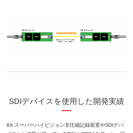
SDIデバイスを使用した開発実績
8Ｋスーパーハイビジョン非圧縮記録装置やSDIデバ