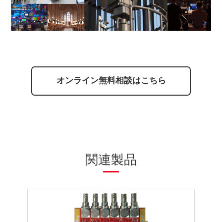
オンライン無料相談はこちら
関連製品