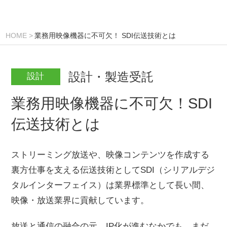
HOME
業務用映像機器に不可欠！ SDI伝送技術とは
設計・製造受託
設計
業務用映像機器に不可欠！SDI
伝送技術とは
ストリーミング放送や、映像コンテンツを作成する
裏方仕事を支える伝送技術としてSDI（シリアルデジ
タルインターフェイス）は業界標準として長い間、
映像・放送業界に貢献しています。
放送と通信の融合の元、IP化が進むなかでも、まだ