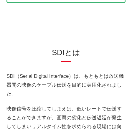
SDIとは
SDI（Serial Digital Interface）は、もともとは放送機
器間の映像のケーブル伝送を目的に実用化されまし
た。
映像信号を圧縮してしまえば、低いレートで伝送す
ることができますが、画質の劣化と伝送遅延が発生
してしまいリアルタイム性を求められる現場には向