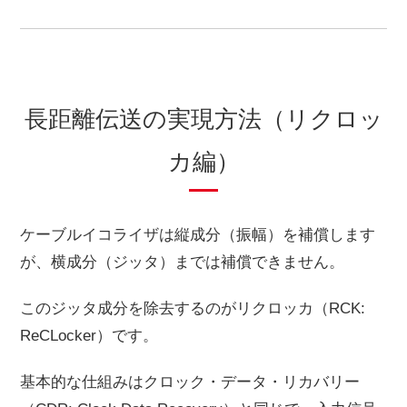
長距離伝送の実現方法（リクロッ
カ編）
ケーブルイコライザは縦成分（振幅）を補償します
が、横成分（ジッタ）までは補償できません。
このジッタ成分を除去するのがリクロッカ（RCK:
ReCLocker）です。
基本的な仕組みはクロック・データ・リカバリー