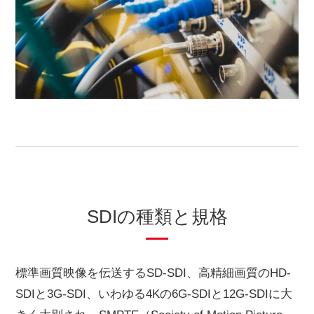
SDIの種類と規格
標準画質映像を伝送するSD-SDI、高精細画質のHD-
SDIと3G-SDI、いわゆる4Kの6G-SDIと12G-SDIに大