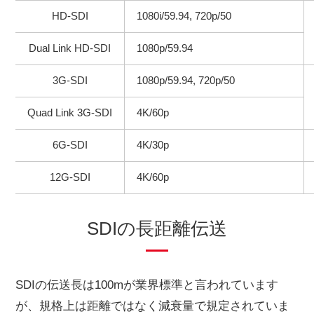
HD-SDI
1080i/59.94, 720p/50
Dual Link HD-SDI
1080p/59.94
3G-SDI
1080p/59.94, 720p/50
Quad Link 3G-SDI
4K/60p
6G-SDI
4K/30p
12G-SDI
4K/60p
SDIの長距離伝送
SDIの伝送長は100mが業界標準と言われています
が、規格上は距離ではなく減衰量で規定されていま