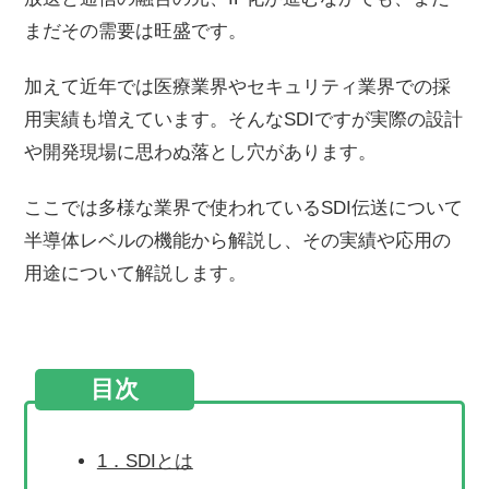
まだその需要は旺盛です。
加えて近年では医療業界やセキュリティ業界での採
用実績も増えています。そんなSDIですが実際の設計
や開発現場に思わぬ落とし穴があります。
ここでは多様な業界で使われているSDI伝送について
半導体レベルの機能から解説し、その実績や応用の
用途について解説します。
目次
1．SDIとは