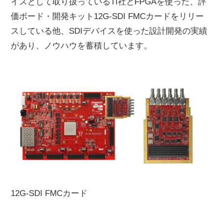
イスとして取り扱っているTI社とFPGAを使った、評
価ボード・開発キット12G-SDI FMCカードをリリー
スしている他、SDIデバイスを使った設計開発の実績
があり、ノウハウを蓄積しています。
12G-SDI FMCカード