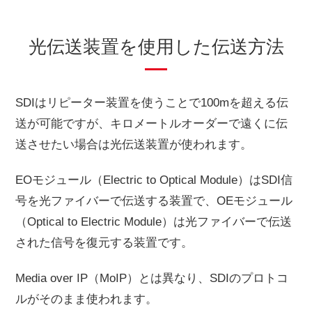
光伝送装置を使用した伝送方法
SDIはリピーター装置を使うことで100mを超える伝
送が可能ですが、キロメートルオーダーで遠くに伝
送させたい場合は光伝送装置が使われます。
EOモジュール（Electric to Optical Module）はSDI信
号を光ファイバーで伝送する装置で、OEモジュール
（Optical to Electric Module）は光ファイバーで伝送
された信号を復元する装置です。
Media over IP（MoIP）とは異なり、SDIのプロトコ
ルがそのまま使われます。