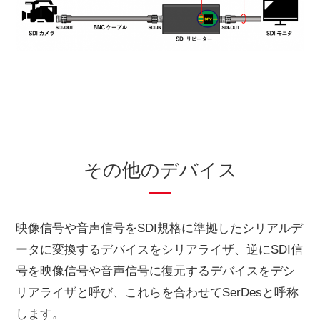
その他のデバイス
映像信号や音声信号をSDI規格に準拠したシリアルデ
ータに変換するデバイスをシリアライザ、逆にSDI信
号を映像信号や音声信号に復元するデバイスをデシ
リアライザと呼び、これらを合わせてSerDesと呼称
します。