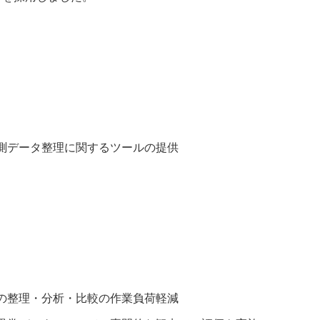
測データ整理に関するツールの提供
の整理・分析・比較の作業負荷軽減