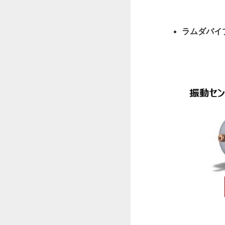
ラムダバイ