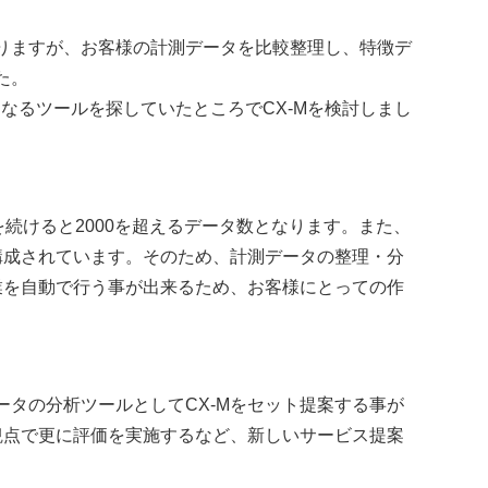
りますが、お客様の計測データを比較整理し、特徴デ
た。
なるツールを探していたところでCX-Mを検討しまし
続けると2000を超えるデータ数となります。また、
構成されています。そのため、計測データの整理・分
業を自動で行う事が出来るため、お客様にとっての作
タの分析ツールとしてCX-Mをセット提案する事が
観点で更に評価を実施するなど、新しいサービス提案