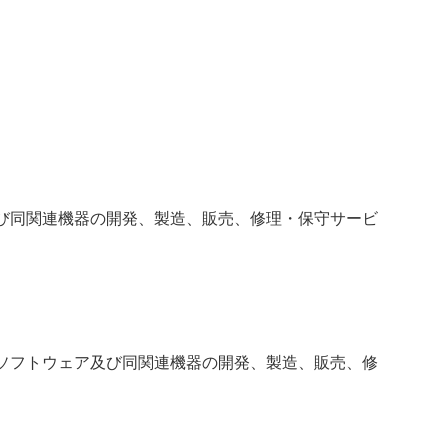
び同関連機器の開発、製造、販売、修理・保守サービ
ソフトウェア及び同関連機器の開発、製造、販売、修