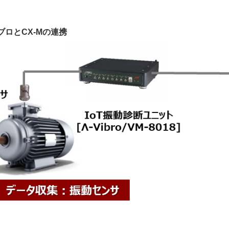
ブロとCX-Mの連携