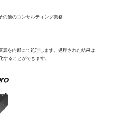
その他のコンサルティング業務
演算を内部にて処理します。処理された結果は、
化することができます。